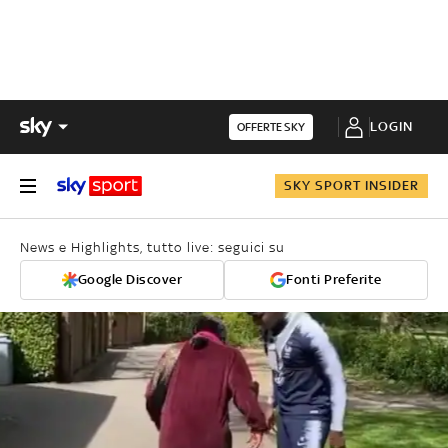
LOGIN
OFFERTE SKY
SKY SPORT INSIDER
News e Highlights, tutto live: seguici su
Google Discover
Fonti Preferite