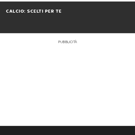
CALCIO: SCELTI PER TE
PUBBLICITÀ