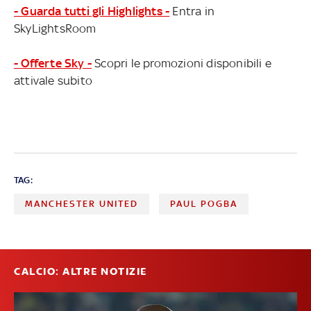
- Guarda tutti gli Highlights -
Entra in
SkyLightsRoom
- Offerte Sky -
Scopri le promozioni disponibili e
attivale subito
TAG:
MANCHESTER UNITED
PAUL POGBA
CALCIO: ALTRE NOTIZIE