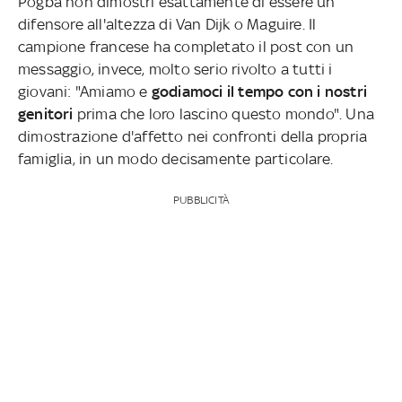
Pogba non dimostri esattamente di essere un
difensore all'altezza di Van Dijk o Maguire. Il
campione francese ha completato il post con un
messaggio, invece, molto serio rivolto a tutti i
giovani: "Amiamo e
godiamoci il tempo con i nostri
genitori
prima che loro lascino questo mondo". Una
dimostrazione d'affetto nei confronti della propria
famiglia, in un modo decisamente particolare.
PUBBLICITÀ