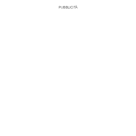
PUBBLICITÀ