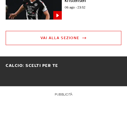
Kristensen
06 ago - 23:52
VAI ALLA SEZIONE
CALCIO: SCELTI PER TE
PUBBLICITÀ