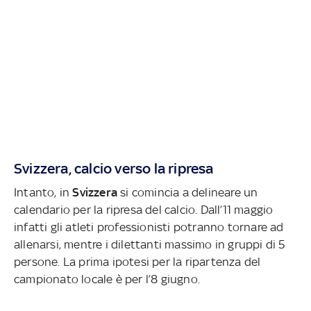
Svizzera, calcio verso la ripresa
Intanto, in
Svizzera
si comincia a delineare un
calendario per la ripresa del calcio. Dall’11 maggio
infatti gli atleti professionisti potranno tornare ad
allenarsi, mentre i dilettanti massimo in gruppi di 5
persone. La prima ipotesi per la ripartenza del
campionato locale è per l’8 giugno.