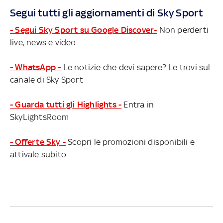
Segui tutti gli aggiornamenti di Sky Sport
- Segui Sky Sport su Google Discover-
Non perderti
live, news e video
- WhatsApp -
Le notizie che devi sapere? Le trovi sul
canale di Sky Sport
- Guarda tutti gli Highlights -
Entra in
SkyLightsRoom
- Offerte Sky -
Scopri le promozioni disponibili e
attivale subito