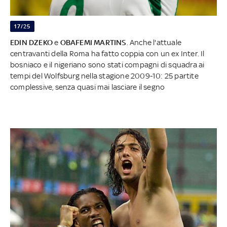
17/25
EDIN DZEKO
e
OBAFEMI MARTINS
. Anche l'attuale
centravanti della Roma ha fatto coppia con un ex Inter. Il
bosniaco e il nigeriano sono stati compagni di squadra ai
tempi del Wolfsburg nella stagione 2009-10: 25 partite
complessive, senza quasi mai lasciare il segno