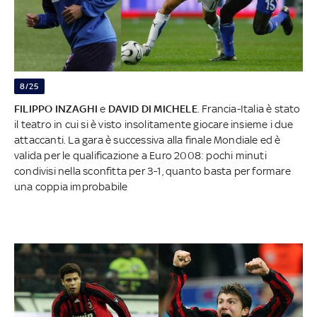
8/25
FILIPPO INZAGHI
e
DAVID DI MICHELE
. Francia-Italia è stato
il teatro in cui si è visto insolitamente giocare insieme i due
attaccanti. La gara è successiva alla finale Mondiale ed è
valida per le qualificazione a Euro 2008: pochi minuti
condivisi nella sconfitta per 3-1, quanto basta per formare
una coppia improbabile