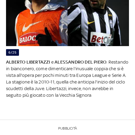
6/25
ALBERTO LIBERTAZZI
e
ALESSANDRO DEL PIERO
. Restando
in bianconero, come dimenticare l'inusuale coppia che si è
vista all'opera per pochi minuti tra Europa League e Serie A.
La stagione è la 2010-11, quella che anticipa l'inizio del ciclo
scudetti della Juve. Libertazzi, invece, non avrebbe in
seguito più giocato con la Vecchia Signora
PUBBLICITÀ