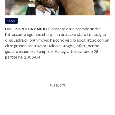
18/25
DIDIER DROGBA
e
MIDO
. È passato dalla capitale anche
l'attaccante egiziano che, prima di essere stato compagno
di squadra di Ibrahimovic, ha condiviso lo spogliatoio con un
altro grande centravanti. Mido e Drogba, infatti, hanno
giocato insieme ai tempi del Marsiglia, totalizzando 28
partite nel 2003-04
PUBBLICITÀ