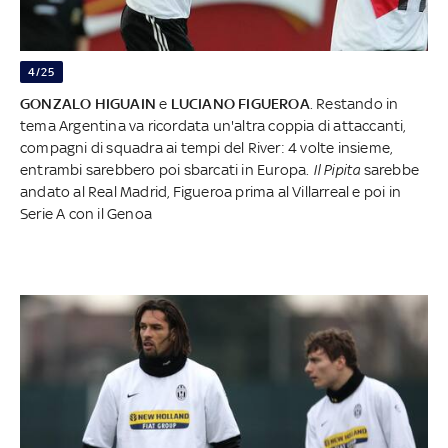
4/25
GONZALO HIGUAIN
e
LUCIANO FIGUEROA
. Restando in
tema Argentina va ricordata un'altra coppia di attaccanti,
compagni di squadra ai tempi del River: 4 volte insieme,
entrambi sarebbero poi sbarcati in Europa.
Il Pipita
sarebbe
andato al Real Madrid, Figueroa prima al Villarreal e poi in
Serie A con il Genoa