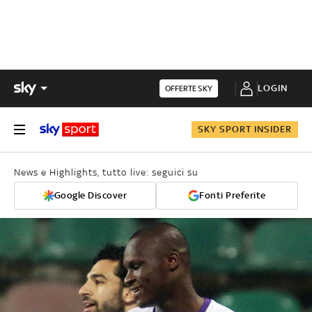
LOGIN
OFFERTE SKY
SKY SPORT INSIDER
News e Highlights, tutto live: seguici su
Google Discover
Fonti Preferite