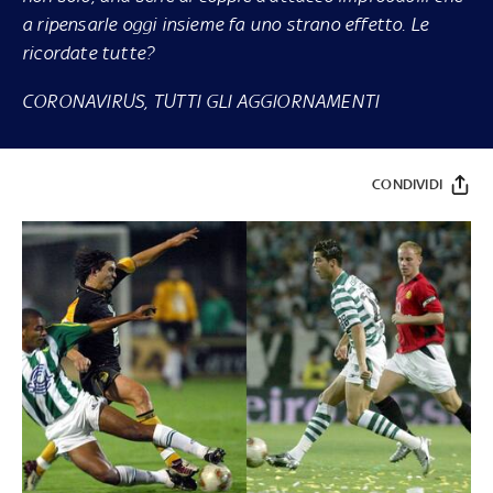
a ripensarle oggi insieme fa uno strano effetto. Le
ricordate tutte?
CORONAVIRUS, TUTTI GLI AGGIORNAMENTI
CONDIVIDI