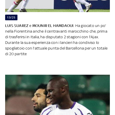
13/25
LUIS SUAREZ
e
MOUNIR EL HAMDAOUI
. Ha giocato un po'
nella Fiorentina anche il centravanti marocchino che, prima
di trasferirsi in Italia, ha disputato 2 stagioni con l'Ajax.
Durante la sua esperienza con i lancieri ha condiviso lo
spogliatoio con l'attuale punta del Barcellona per un totale
di 20 partite