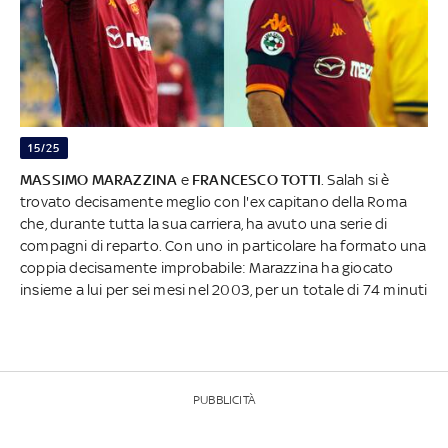
15/25
MASSIMO MARAZZINA
e
FRANCESCO TOTTI
. Salah si è
trovato decisamente meglio con l'ex capitano della Roma
che, durante tutta la sua carriera, ha avuto una serie di
compagni di reparto. Con uno in particolare ha formato una
coppia decisamente improbabile: Marazzina ha giocato
insieme a lui per sei mesi nel 2003, per un totale di 74 minuti
PUBBLICITÀ