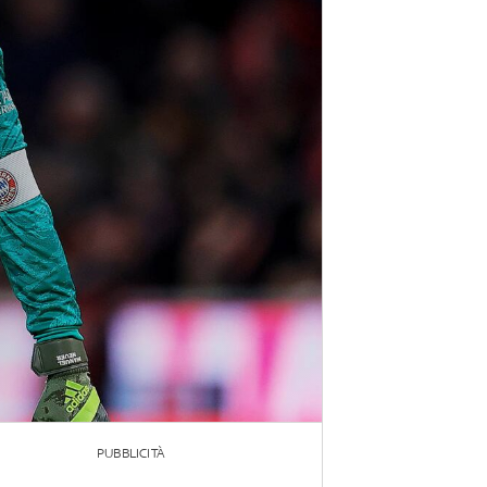
PUBBLICITÀ