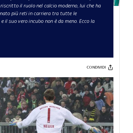
iscritto il ruolo nel calcio moderno, lui che ha
nato più reti in carriera tra tutte le
 e il suo vero incubo non è da meno. Ecco la
CONDIVIDI