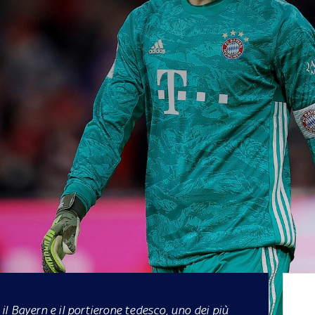
 il Bayern e il portierone tedesco, uno dei più