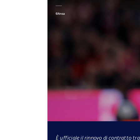
©Ansa
È ufficiale il rinnovo di contratto tra