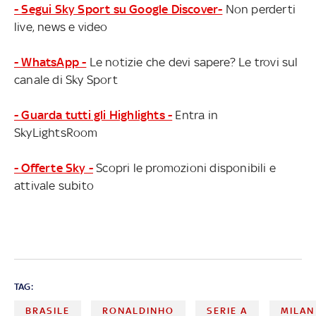
- Segui Sky Sport su Google Discover-
Non perderti
live, news e video
- WhatsApp -
Le notizie che devi sapere? Le trovi sul
canale di Sky Sport
- Guarda tutti gli Highlights -
Entra in
SkyLightsRoom
- Offerte Sky -
Scopri le promozioni disponibili e
attivale subito
TAG:
BRASILE
RONALDINHO
SERIE A
MILAN