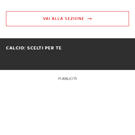
VAI ALLA SEZIONE
CALCIO: SCELTI PER TE
PUBBLICITÀ