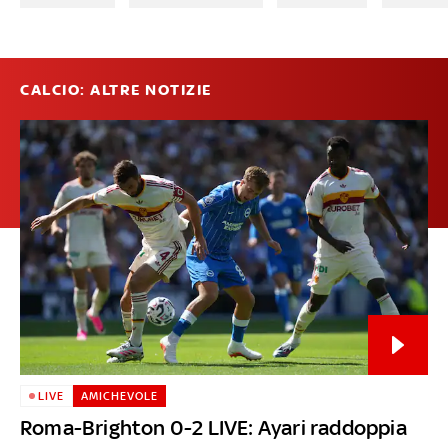
CALCIO: ALTRE NOTIZIE
LIVE
AMICHEVOLE
Roma-Brighton 0-2 LIVE: Ayari raddoppia