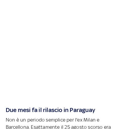
Due mesi fa il rilascio in Paraguay
Non è un periodo semplice per l'ex Milan e
Barcellona. Esattamente il 25 agosto scorso era