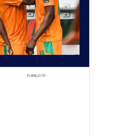
PUBBLICITÀ