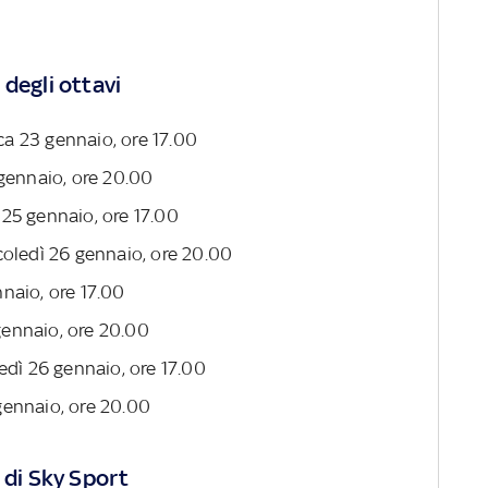
degli ottavi
ca 23 gennaio, ore 17.00
gennaio, ore 20.00
 25 gennaio, ore 17.00
coledì 26 gennaio, ore 20.00
nnaio, ore 17.00
 gennaio, ore 20.00
edì 26 gennaio, ore 17.00
gennaio, ore 20.00
 di Sky Sport