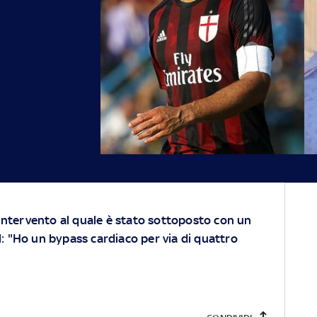
l'intervento al quale è stato sottoposto con un
: "Ho un bypass cardiaco per via di quattro