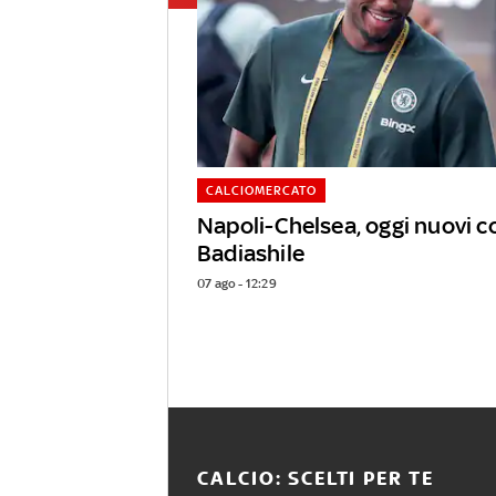
CALCIOMERCATO
Napoli-Chelsea, oggi nuovi c
Badiashile
07 ago - 12:29
CALCIO: SCELTI PER TE