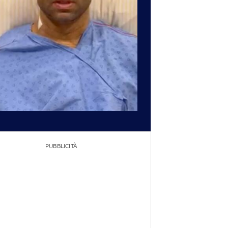
PUBBLICITÀ