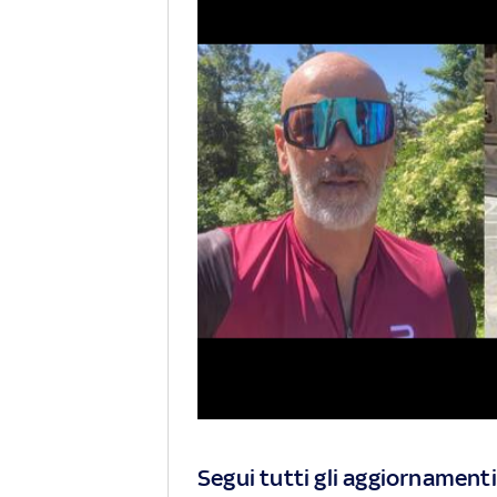
Segui tutti gli aggiornamenti