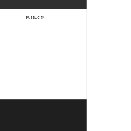
PUBBLICITÀ