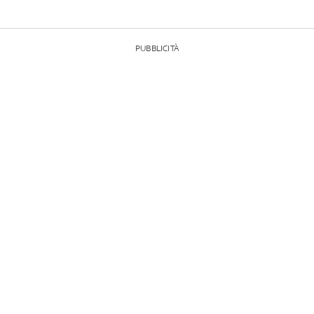
PUBBLICITÀ