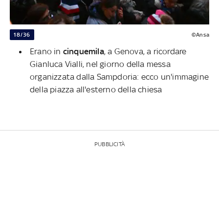
18/36
©Ansa
Erano in
cinquemila
, a Genova, a ricordare
Gianluca Vialli, nel giorno della messa
organizzata dalla Sampdoria: ecco un'immagine
della piazza all'esterno della chiesa
PUBBLICITÀ