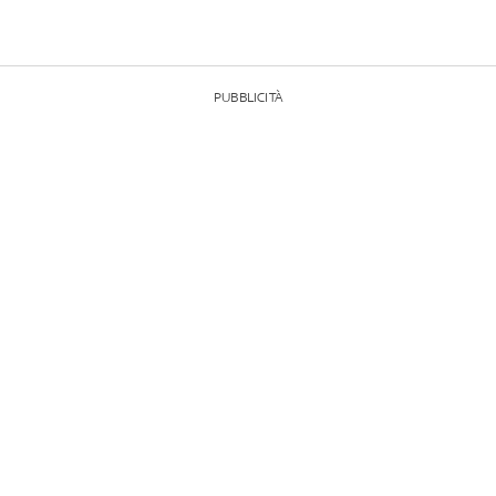
PUBBLICITÀ