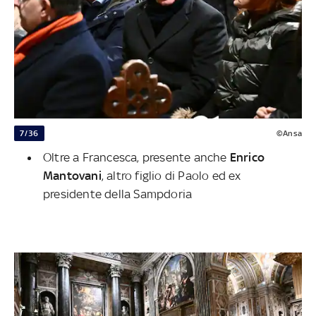
7/36
©Ansa
Oltre a Francesca, presente anche
Enrico
Mantovani
, altro figlio di Paolo ed ex
presidente della Sampdoria