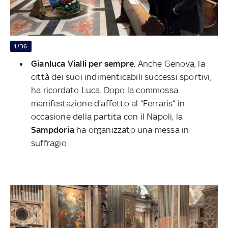
1/36
Gianluca Vialli per sempre
. Anche Genova, la
città dei suoi indimenticabili successi sportivi,
ha ricordato Luca. Dopo la commossa
manifestazione d’affetto al “Ferraris” in
occasione della partita con il Napoli, la
Sampdoria
ha organizzato una messa in
suffragio