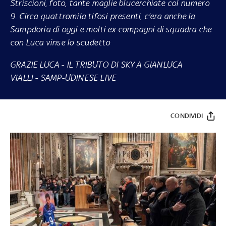
Striscioni, foto, tante maglie blucerchiate col numero
9. Circa quattromila tifosi presenti, c'era anche la
Sampdoria di oggi e molti ex compagni di squadra che
con Luca vinse lo scudetto
GRAZIE LUCA - IL TRIBUTO DI SKY A GIANLUCA
VIALLI
-
SAMP-UDINESE LIVE
CONDIVIDI