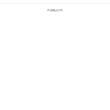
PUBBLICITÀ