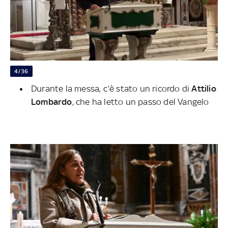
4/36
Durante la messa, c’è stato un ricordo di
Attilio
Lombardo
, che ha letto un passo del Vangelo