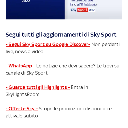
Segui tutti gli aggiornamenti di Sky Sport
- Segui Sky Sport su Google Discover-
Non perderti
live, news e video
- WhatsApp -
Le notizie che devi sapere? Le trovi sul
canale di Sky Sport
- Guarda tutti gli Highlights -
Entra in
SkyLightsRoom
- Offerte Sky -
Scopri le promozioni disponibili e
attivale subito