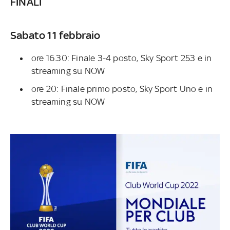
FINALI
Sabato 11 febbraio
ore 16.30: Finale 3-4 posto, Sky Sport 253 e in
streaming su NOW
ore 20: Finale primo posto, Sky Sport Uno e in
streaming su NOW