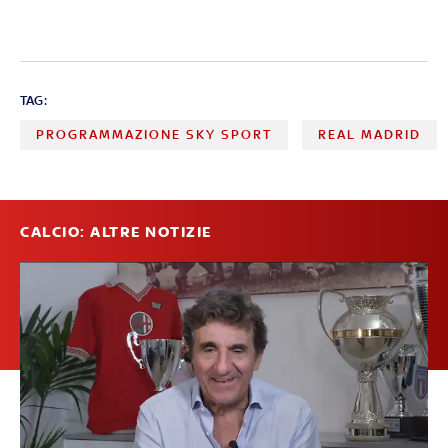
TAG:
PROGRAMMAZIONE SKY SPORT
REAL MADRID
CALCIO: ALTRE NOTIZIE