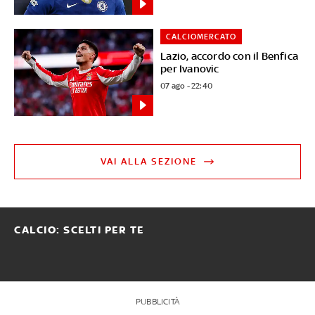
CALCIOMERCATO
Lazio, accordo con il Benfica
per Ivanovic
07 ago - 22:40
VAI ALLA SEZIONE
CALCIO: SCELTI PER TE
PUBBLICITÀ