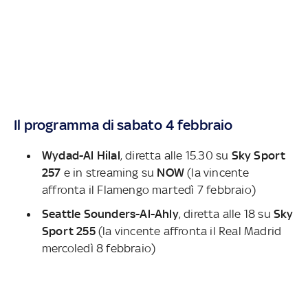
Il programma di sabato 4 febbraio
Wydad-Al Hilal
, diretta alle 15.30 su
Sky Sport
257
e in streaming su
NOW
(la vincente
affronta il Flamengo martedì 7 febbraio)
Seattle Sounders-Al-Ahly
, diretta alle 18 su
Sky
Sport 255
(la vincente affronta il Real Madrid
mercoledì 8 febbraio)