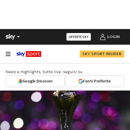
LOGIN
OFFERTE SKY
SKY SPORT INSIDER
News e Highlights, tutto live: seguici su
Google Discover
Fonti Preferite