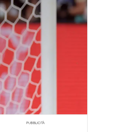
PUBBLICITÀ