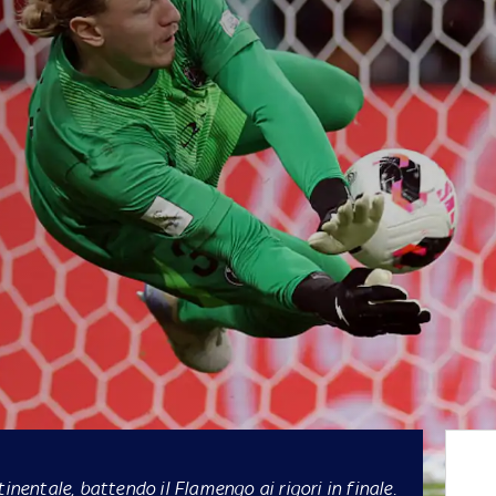
inentale, battendo il Flamengo ai rigori in finale.