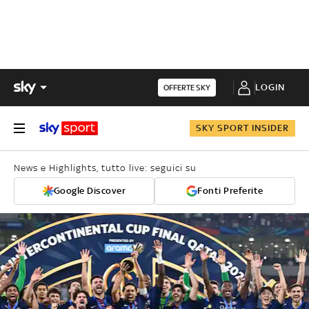
LOGIN
OFFERTE SKY
SKY SPORT INSIDER
News e Highlights, tutto live: seguici su
Google Discover
Fonti Preferite