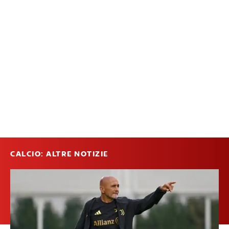
CALCIO: ALTRE NOTIZIE