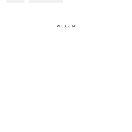
PUBBLICITÀ