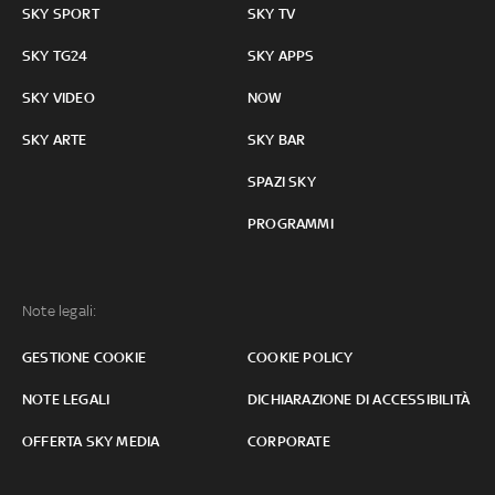
SKY SPORT
SKY TV
SKY TG24
SKY APPS
SKY VIDEO
NOW
SKY ARTE
SKY BAR
SPAZI SKY
PROGRAMMI
Note legali:
GESTIONE COOKIE
COOKIE POLICY
NOTE LEGALI
DICHIARAZIONE DI ACCESSIBILITÀ
OFFERTA SKY MEDIA
CORPORATE