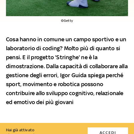
©Getty
Cosa hanno in comune un campo sportivo e un
laboratorio di coding? Molto più di quanto si
pensi. E il progetto 'Stringhe' ne è la
dimostrazione. Dalla capacità di collaborare alla
gestione degli errori, Igor Guida spiega perché
sport, movimento e robotica possono
contribuire allo sviluppo cognitivo, relazionale
ed emotivo dei più giovani
Hai già attivato
ACCEDI