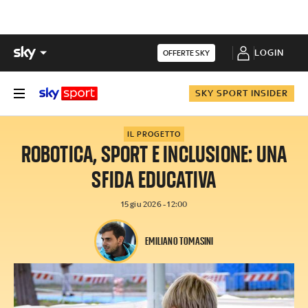
LOGIN
OFFERTE SKY
SKY SPORT INSIDER
IL PROGETTO
ROBOTICA, SPORT E INCLUSIONE: UNA
SFIDA EDUCATIVA
15 giu 2026 - 12:00
EMILIANO TOMASINI