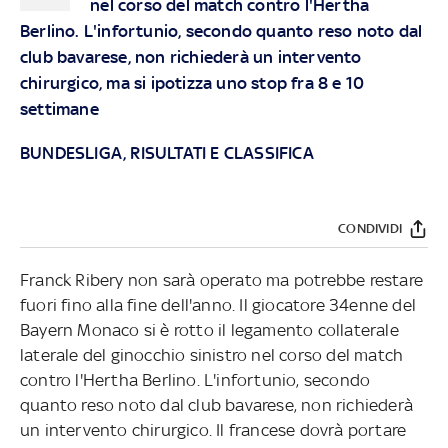
nel corso del match contro l'Hertha
Berlino. L'infortunio, secondo quanto reso noto dal
club bavarese, non richiederà un intervento
chirurgico, ma si ipotizza uno stop fra 8 e 10
settimane
BUNDESLIGA, RISULTATI E CLASSIFICA
CONDIVIDI
Franck Ribery non sarà operato ma potrebbe restare
fuori fino alla fine dell'anno. Il giocatore 34enne del
Bayern Monaco si è rotto il legamento collaterale
laterale del ginocchio sinistro nel corso del match
contro l'Hertha Berlino. L'infortunio, secondo
quanto reso noto dal club bavarese, non richiederà
un intervento chirurgico. Il francese dovrà portare