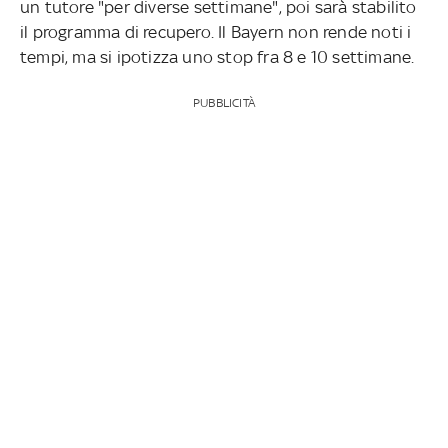
un tutore "per diverse settimane", poi sarà stabilito
il programma di recupero. Il Bayern non rende noti i
tempi, ma si ipotizza uno stop fra 8 e 10 settimane.
PUBBLICITÀ