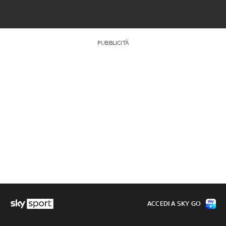
PUBBLICITÀ
ACCEDI A SKY GO