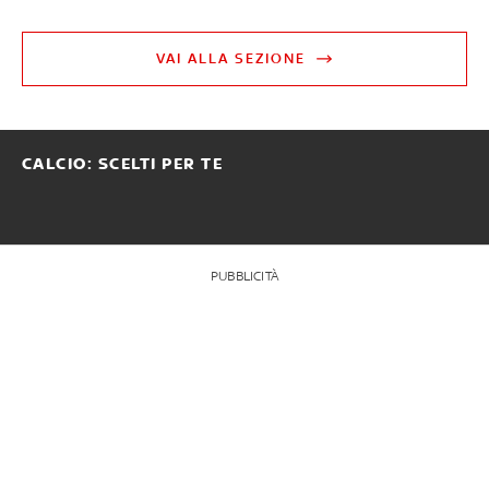
VAI ALLA SEZIONE
CALCIO: SCELTI PER TE
PUBBLICITÀ