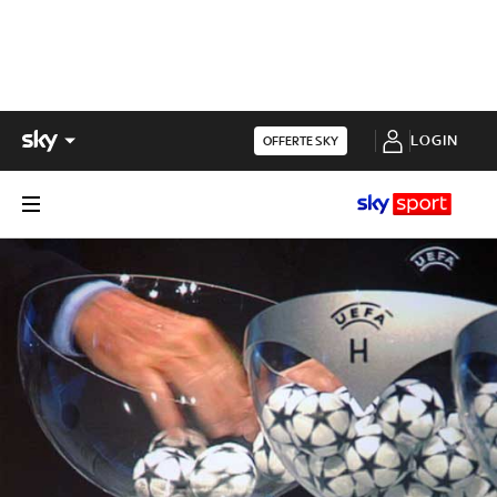
LOGIN
OFFERTE SKY