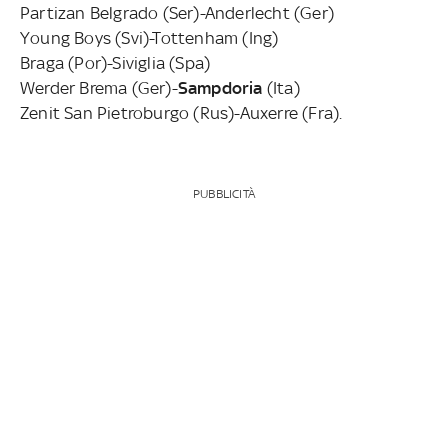
Partizan Belgrado (Ser)-Anderlecht (Ger)
Young Boys (Svi)-Tottenham (Ing)
Braga (Por)-Siviglia (Spa)
Werder Brema (Ger)-
Sampdoria
(Ita)
Zenit San Pietroburgo (Rus)-Auxerre (Fra).
PUBBLICITÀ