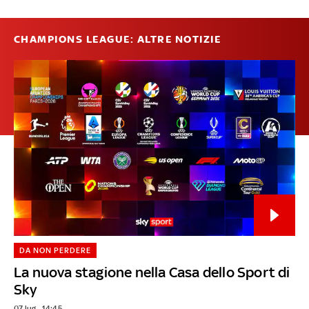
CHAMPIONS LEAGUE: ALTRE NOTIZIE
DA NON PERDERE
La nuova stagione nella Casa dello Sport di
Sky
07 lug - 14:45