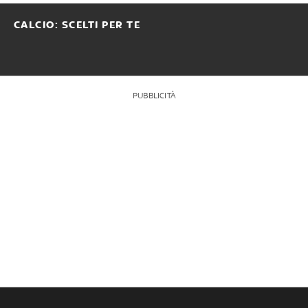
CALCIO: SCELTI PER TE
PUBBLICITÀ