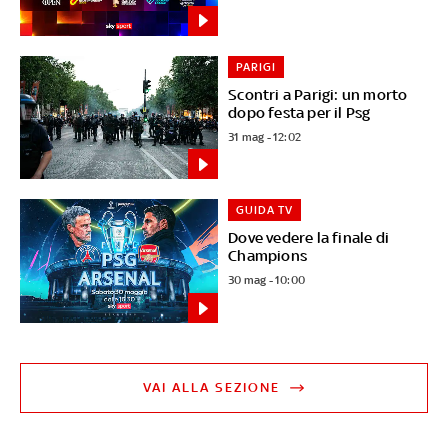
PARIGI
Scontri a Parigi: un morto
dopo festa per il Psg
31 mag - 12:02
GUIDA TV
Dove vedere la finale di
Champions
30 mag - 10:00
VAI ALLA SEZIONE