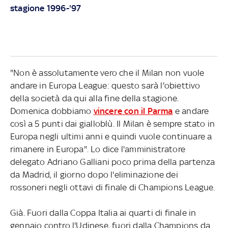
stagione 1996-'97
"Non è assolutamente vero che il Milan non vuole
andare in Europa League: questo sarà l'obiettivo
della società da qui alla fine della stagione.
Domenica dobbiamo
vincere con il Parma
e andare
così a 5 punti dai gialloblù. Il Milan è sempre stato in
Europa negli ultimi anni e quindi vuole continuare a
rimanere in Europa". Lo dice l'amministratore
delegato Adriano Galliani poco prima della partenza
da Madrid, il giorno dopo l'eliminazione dei
rossoneri negli ottavi di finale di Champions League.
Già. Fuori dalla Coppa Italia ai quarti di finale in
gennaio contro l'Udinese, fuori dalla Champions da