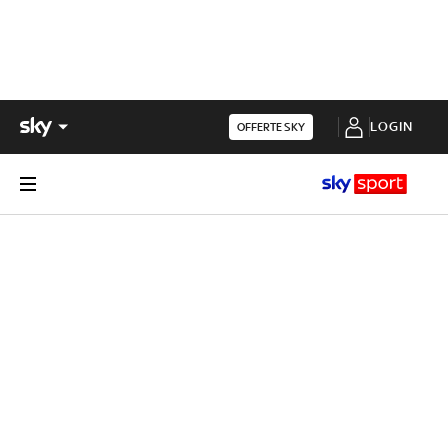
LOGIN
OFFERTE SKY