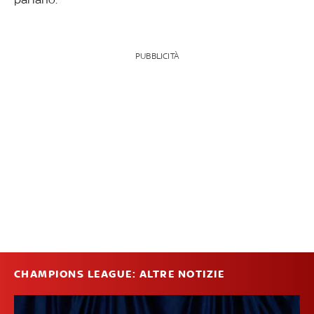
PUBBLICITÀ
CHAMPIONS LEAGUE: ALTRE NOTIZIE