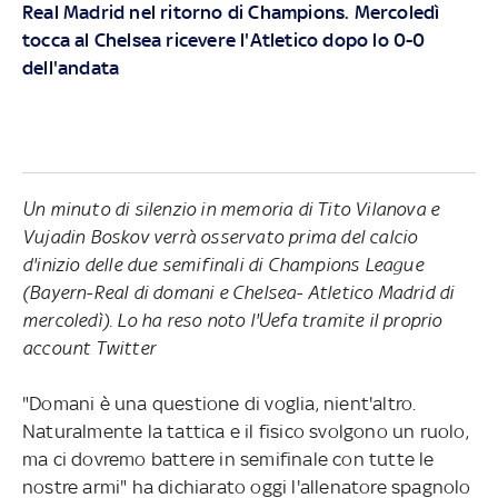
Real Madrid
nel ritorno di Champions. Mercoledì
tocca al Chelsea ricevere l'Atletico dopo lo 0-0
dell'andata
Un minuto di silenzio in memoria di Tito Vilanova e
Vujadin Boskov verrà osservato prima del calcio
d'inizio delle due semifinali di Champions League
(Bayern-Real di domani e Chelsea- Atletico Madrid di
mercoledì). Lo ha reso noto l'Uefa tramite il proprio
account Twitter
"Domani è una questione di voglia, nient'altro.
Naturalmente la tattica e il fisico svolgono un ruolo,
ma ci dovremo battere in semifinale con tutte le
nostre armi" ha dichiarato oggi l'allenatore spagnolo