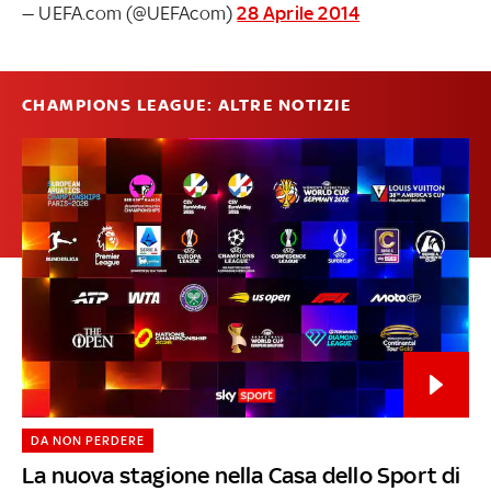
— UEFA.com (@UEFAcom)
28 Aprile 2014
CHAMPIONS LEAGUE: ALTRE NOTIZIE
DA NON PERDERE
La nuova stagione nella Casa dello Sport di