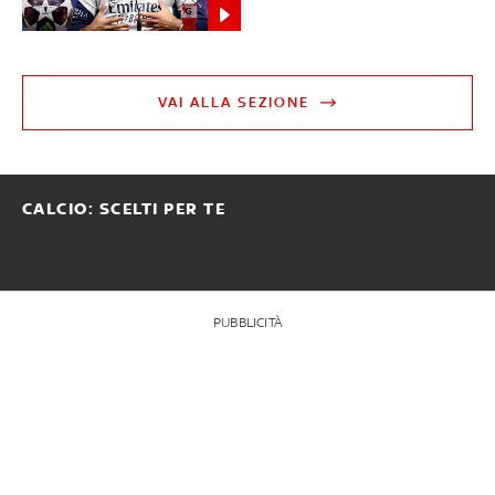
VAI ALLA SEZIONE
CALCIO: SCELTI PER TE
PUBBLICITÀ