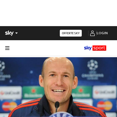
LOGIN
OFFERTE SKY