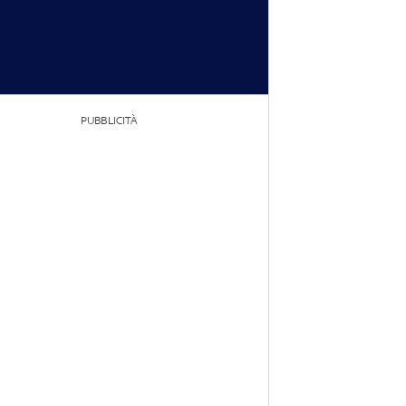
PUBBLICITÀ