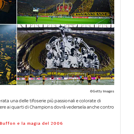
©Getty Images
ta una delle tifoserie più passionali e colorate di
ere ai quarti di Champions dovrà vedersela anche contro
 Buffon e la magia del 2006