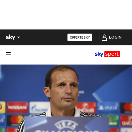
LOGIN
OFFERTE SKY