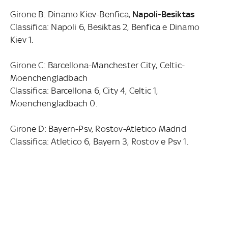
Girone B: Dinamo Kiev-Benfica,
Napoli-Besiktas
Classifica: Napoli 6, Besiktas 2, Benfica e Dinamo
Kiev 1.
Girone C: Barcellona-Manchester City, Celtic-
Moenchengladbach
Classifica: Barcellona 6, City 4, Celtic 1,
Moenchengladbach 0.
Girone D: Bayern-Psv, Rostov-Atletico Madrid
Classifica: Atletico 6, Bayern 3, Rostov e Psv 1.