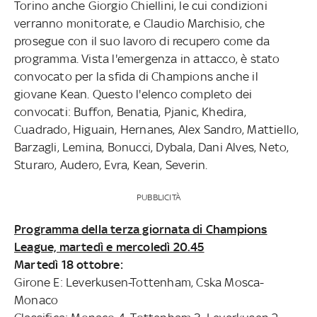
Torino anche Giorgio Chiellini, le cui condizioni
verranno monitorate, e Claudio Marchisio, che
prosegue con il suo lavoro di recupero come da
programma. Vista l'emergenza in attacco, è stato
convocato per la sfida di Champions anche il
giovane Kean. Questo l'elenco completo dei
convocati: Buffon, Benatia, Pjanic, Khedira,
Cuadrado, Higuain, Hernanes, Alex Sandro, Mattiello,
Barzagli, Lemina, Bonucci, Dybala, Dani Alves, Neto,
Sturaro, Audero, Evra, Kean, Severin.
PUBBLICITÀ
Programma della terza giornata di Champions
League, martedì e mercoledì 20.45
Martedì 18 ottobre:
Girone E: Leverkusen-Tottenham, Cska Mosca-
Monaco