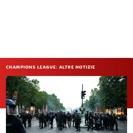
CHAMPIONS LEAGUE: ALTRE NOTIZIE