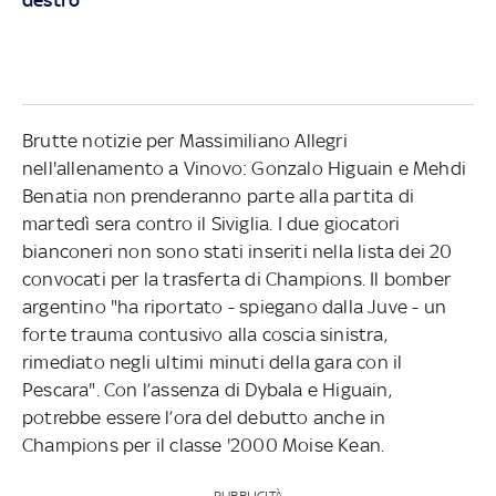
Brutte notizie per Massimiliano Allegri
nell'allenamento a Vinovo: Gonzalo Higuain e Mehdi
Benatia non prenderanno parte alla partita di
martedì sera contro il Siviglia. I due giocatori
bianconeri non sono stati inseriti nella lista dei 20
convocati per la trasferta di Champions. Il bomber
argentino "ha riportato - spiegano dalla Juve - un
forte trauma contusivo alla coscia sinistra,
rimediato negli ultimi minuti della gara con il
Pescara". Con l’assenza di Dybala e Higuain,
potrebbe essere l’ora del debutto anche in
Champions per il classe '2000 Moise Kean.
PUBBLICITÀ