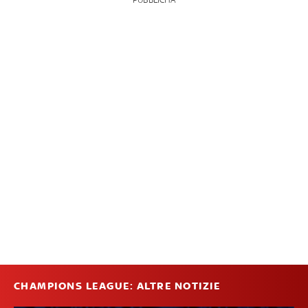
CHAMPIONS LEAGUE: ALTRE NOTIZIE