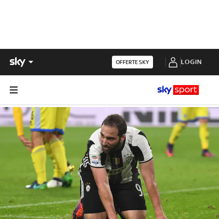
LOGIN
OFFERTE SKY