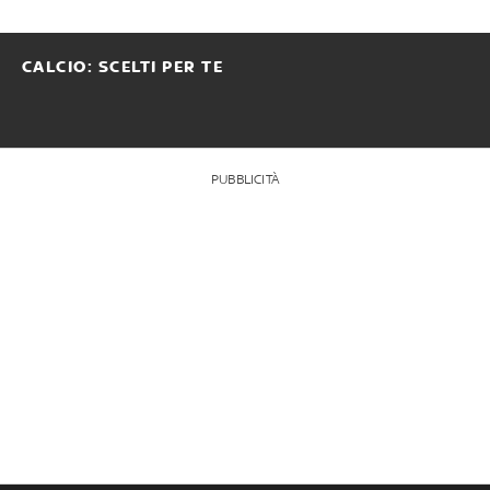
CALCIO: SCELTI PER TE
PUBBLICITÀ