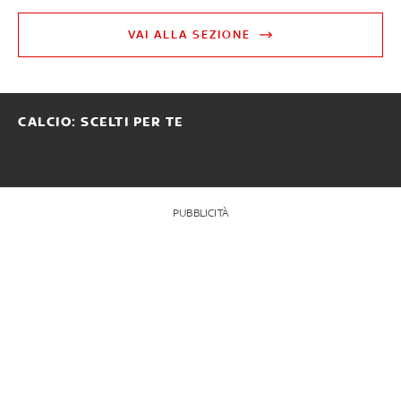
VAI ALLA SEZIONE
CALCIO: SCELTI PER TE
PUBBLICITÀ