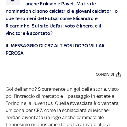
anche Eriksen e Payet. Ma tra le
nomination ci sono calciatrici e giovani calciatori, o
due fenomeni del Futsal come Elisandro e
Ricardinho. Sul sito Uefa il voto è libero, e il
vincitore è scontato?
IL MESSAGGIO DI CR7 AI TIFOSI DOPO VILLAR
PEROSA
CONDIVIDI
Gol dell’anno? Sicuramente un gol della storia, visto
poi l’intreccio di mercato e il passaggio in estate a
Torino nella Juventus. Quella rovesciata è diventata
un’icona per CR7, come la schiacciata di Michael
Jordan diventata un logo anche commerciale.
L’ennesimo riconoscimento potrà arrivare allora