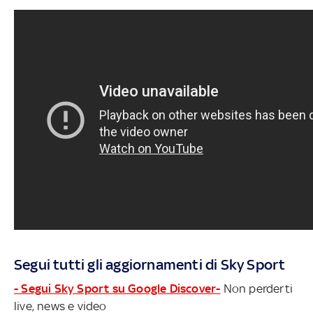
Segui tutti gli aggiornamenti di Sky Sport
- Segui Sky Sport su Google Discover-
Non perderti
live, news e video