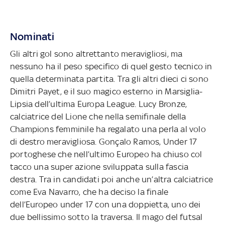
Nominati
Gli altri gol sono altrettanto meravigliosi, ma
nessuno ha il peso specifico di quel gesto tecnico in
quella determinata partita. Tra gli altri dieci ci sono
Dimitri Payet, e il suo magico esterno in Marsiglia-
Lipsia dell’ultima Europa League. Lucy Bronze,
calciatrice del Lione che nella semifinale della
Champions femminile ha regalato una perla al volo
di destro meravigliosa. Gonçalo Ramos, Under 17
portoghese che nell’ultimo Europeo ha chiuso col
tacco una super azione sviluppata sulla fascia
destra. Tra in candidati poi anche un’altra calciatrice
come Eva Navarro, che ha deciso la finale
dell’Europeo under 17 con una doppietta, uno dei
due bellissimo sotto la traversa. Il mago del futsal