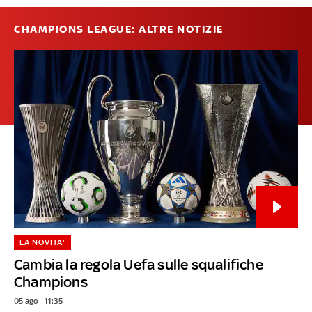
CHAMPIONS LEAGUE: ALTRE NOTIZIE
LA NOVITA'
Cambia la regola Uefa sulle squalifiche
Champions
05 ago - 11:35