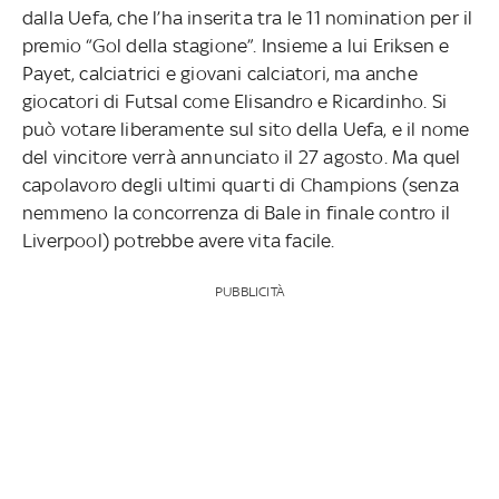
dalla Uefa, che l’ha inserita tra le 11 nomination per il
premio “Gol della stagione”. Insieme a lui Eriksen e
Payet, calciatrici e giovani calciatori, ma anche
giocatori di Futsal come Elisandro e Ricardinho. Si
può votare liberamente sul sito della Uefa, e il nome
del vincitore verrà annunciato il 27 agosto. Ma quel
capolavoro degli ultimi quarti di Champions (senza
nemmeno la concorrenza di Bale in finale contro il
Liverpool) potrebbe avere vita facile.
PUBBLICITÀ