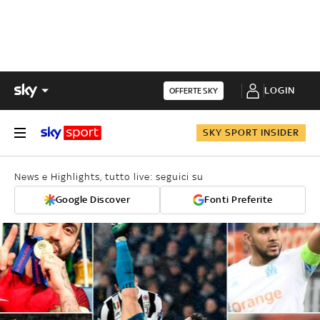
LOGIN
OFFERTE SKY
SKY SPORT INSIDER
News e Highlights, tutto live: seguici su
Google Discover
Fonti Preferite