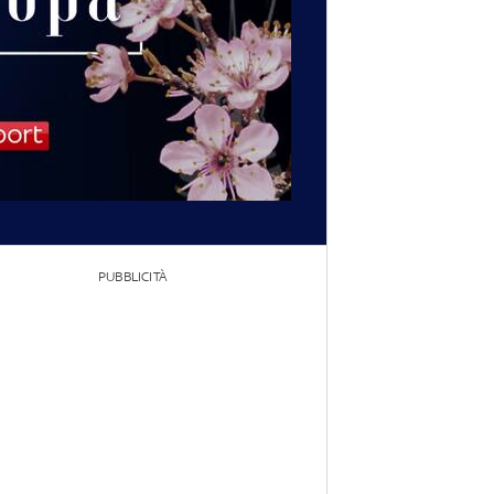
PUBBLICITÀ