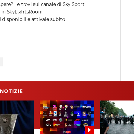
pere? Le trovi sul canale di Sky Sport
 in SkyLightsRoom
 disponibili e attivale subito
NOTIZIE