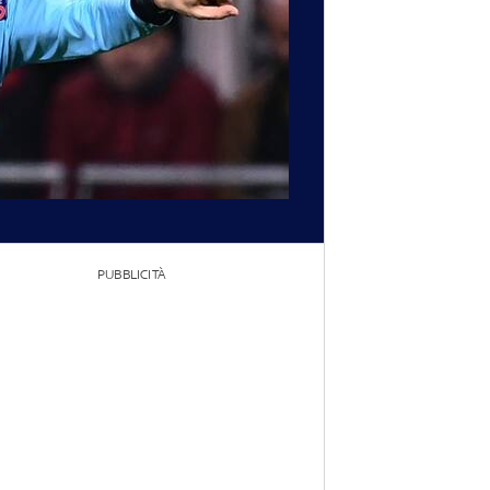
PUBBLICITÀ