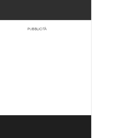
PUBBLICITÀ