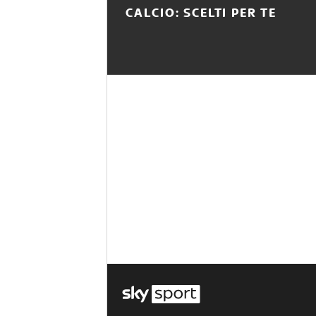
CALCIO: SCELTI PER TE