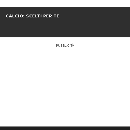
CALCIO: SCELTI PER TE
PUBBLICITÀ