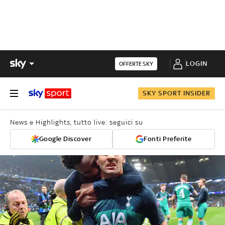
LOGIN
OFFERTE SKY
SKY SPORT INSIDER
News e Highlights, tutto live: seguici su
Google Discover
Fonti Preferite