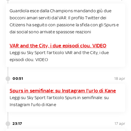
Guardiola esce dalla Champions mandando giù due
bocconi amari serviti dal VAR. Il profilo Twitter dei
Citizens ha seguito con passione la sfida con gli Spurs e
dai social sono arrivate spassose reazioni
VAR and the City, i due episodi clou. VIDEO
Leggi su Sky Sport l'articolo VAR and the City, i due
episodi clou. VIDEO
00:51
18 apr
Spurs in semifinale: su Instagram l'urlo di Kane
Leggi su Sky Sport l'articolo Spurs in semifinale: su
Instagram l'urlo di Kane
23:17
17 apr