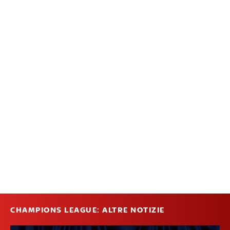
CHAMPIONS LEAGUE: ALTRE NOTIZIE