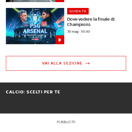
GUIDA TV
Dove vedere la finale di
Champions
30 mag - 10:00
VAI ALLA SEZIONE
CALCIO: SCELTI PER TE
PUBBLICITÀ