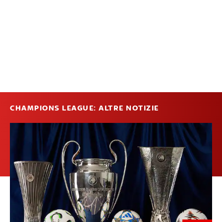
CHAMPIONS LEAGUE: ALTRE NOTIZIE