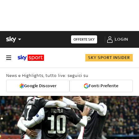
LOGIN
OFFERTE SKY
SKY SPORT INSIDER
News e Highlights, tutto live: seguici su
Google Discover
Fonti Preferite