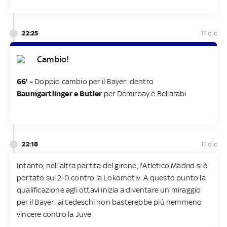
22:25
11 dic
Cambio!
66' -
Doppio cambio per il Bayer: dentro
Baumgartlinger e Butler
per Demirbay e Bellarabi
22:18
11 dic
Intanto, nell'altra partita del girone, l'Atletico Madrid si è
portato sul 2-0 contro la Lokomotiv. A questo punto la
qualificazione agli ottavi inizia a diventare un miraggio
per il Bayer: ai tedeschi non basterebbe più nemmeno
vincere contro la Juve