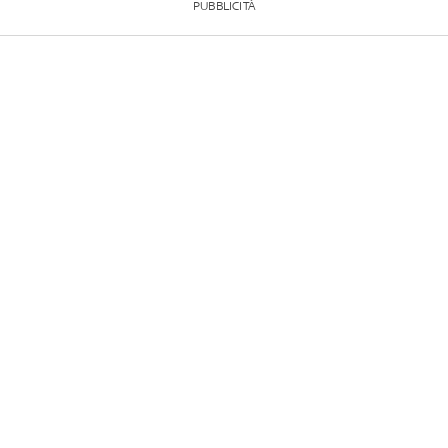
PUBBLICITÀ