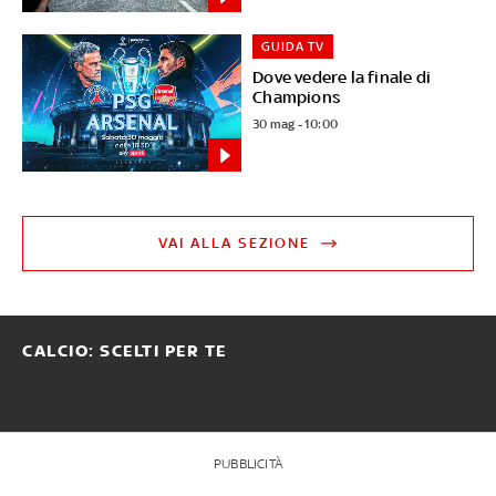
GUIDA TV
Dove vedere la finale di
Champions
30 mag - 10:00
VAI ALLA SEZIONE
CALCIO: SCELTI PER TE
PUBBLICITÀ