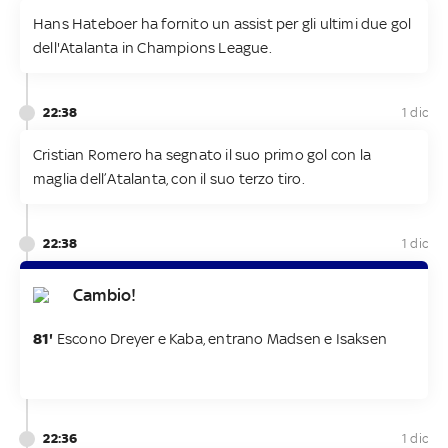
Hans Hateboer ha fornito un assist per gli ultimi due gol
dell'Atalanta in Champions League.
22:38
1 dic
Cristian Romero ha segnato il suo primo gol con la
maglia dell’Atalanta, con il suo terzo tiro.
22:38
1 dic
Cambio!
81'
Escono Dreyer e Kaba, entrano Madsen e Isaksen
22:36
1 dic