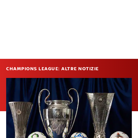
CHAMPIONS LEAGUE: ALTRE NOTIZIE