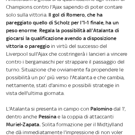
Champions contro l'Ajax sapendo di poter contare
solo sulla vittoria.
Il gol di Romero, che ha
pareggiato quello di Scholz per l'1-1 finale, ha un
peso enorme
.
Regala la possibilità all'Atalanta di
giocarsi la qualificazione avendo a disposizione
vittoria o pareggio
in virtù del successo del
Liverpool sull'Ajax che costringerà i lancieri a vincere
contro i bergamaschi per strappare il passaggio del
turno. Situazione che ovviamente fa propendere le
possibilità un po' più verso l'Atalanta e che cambia,
nettamente, stati d'animo e possibili strategie in
vista dell'ultima giornata.
L'Atalanta si presenta in campo con
Palomino
dal 1',
dentro anche
Pessina
e la coppia di attaccanti
Muriel-Zapata.
Solita formazione per il Midtjylland
che dà immediatamente l'impressione di non voler