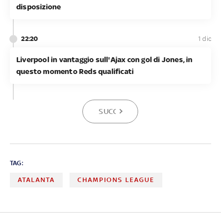
disposizione
22:20
1 dic
Liverpool in vantaggio sull'Ajax con gol di Jones, in
questo momento Reds qualificati
SUCCESSIVA
TAG:
ATALANTA
CHAMPIONS LEAGUE