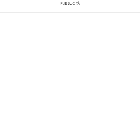
PUBBLICITÀ