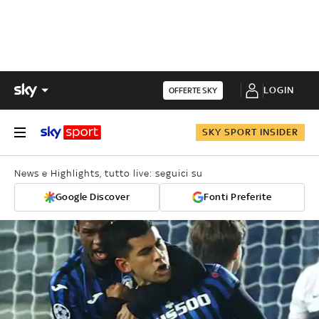
LOGIN
OFFERTE SKY
SKY SPORT INSIDER
News e Highlights, tutto live: seguici su
Google Discover
Fonti Preferite