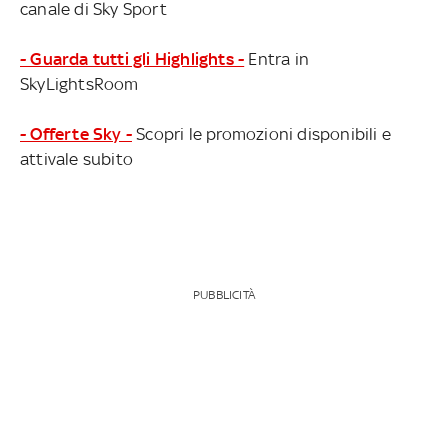
canale di Sky Sport
- Guarda tutti gli Highlights -
Entra in
SkyLightsRoom
- Offerte Sky -
Scopri le promozioni disponibili e
attivale subito
PUBBLICITÀ