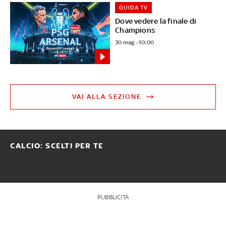
GUIDA TV
Dove vedere la finale di
Champions
30 mag - 10:00
VAI ALLA SEZIONE
CALCIO: SCELTI PER TE
PUBBLICITÀ