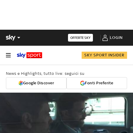
LOGIN
OFFERTE SKY
SKY SPORT INSIDER
News e Highlights, tutto live: seguici su
Google Discover
Fonti Preferite