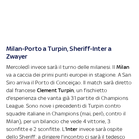
Milan-Porto a Turpin, Sheriff-Inter a
Zwayer
Mercoledì invece sarà il turno delle milanesi. Il
Milan
va a caccia dei primi punti europei in stagione. A San
Siro arriva il Porto di Conceiçao. Il match sarà diretto
dal francese
Clement Turpin
, un fischietto
d'esperienza che vanta già 31 partite di Champions
League. Sono nove i precedenti di Turpin contro
squadre italiane in Champions (mai, però, contro il
Milan), per un bilancio che vede 4 vittorie, 3
sconfitte e 2 sconfitte. L'
Inter
invece sarà ospite
dello Sheriff: a dirigere l'incontro ci sarà il tedesco