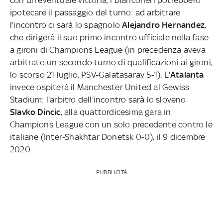
ipotecare il passaggio del turno: ad arbitrare
l'incontro ci sarà lo spagnolo
Alejandro Hernandez
,
che dirigerà il suo primo incontro ufficiale nella fase
a gironi di Champions League (in precedenza aveva
arbitrato un secondo turno di qualificazioni ai gironi,
lo scorso 21 luglio, PSV-Galatasaray 5-1). L'
Atalanta
invece ospiterà il Manchester United al Gewiss
Stadium: l'arbitro dell'incontro sarà lo sloveno
Slavko Dincic
, alla quattordicesima gara in
Champions League con un solo precedente contro le
italiane (Inter-Shakhtar Donetsk 0-0), il 9 dicembre
2020.
PUBBLICITÀ