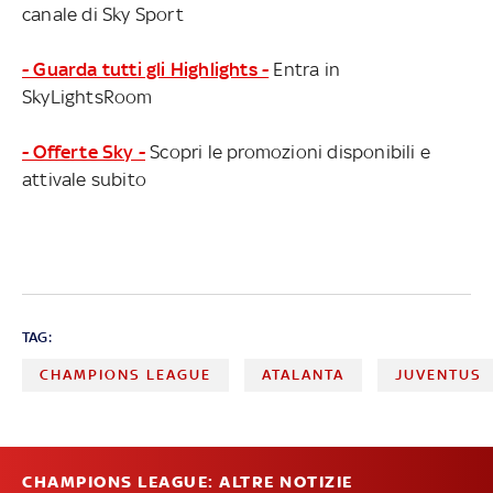
canale di Sky Sport
- Guarda tutti gli Highlights -
Entra in
SkyLightsRoom
- Offerte Sky -
Scopri le promozioni disponibili e
attivale subito
TAG:
CHAMPIONS LEAGUE
ATALANTA
JUVENTUS
CHAMPIONS LEAGUE: ALTRE NOTIZIE