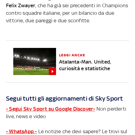
Felix Zwayer
, che ha già sei precedenti in Champions
contro squadre italiane, per un bilancio da due
vittorie, due pareggi e due sconfitte.
LEGGI ANCHE
Atalanta-Man. United,
curiosità e statistiche
Segui tutti gli aggiornamenti di Sky Sport
- Segui Sky Sport su Google Discover-
Non perderti
live, news e video
- WhatsApp -
Le notizie che devi sapere? Le trovi sul