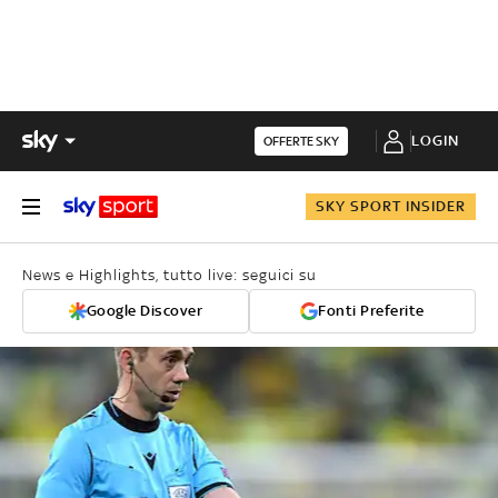
LOGIN
OFFERTE SKY
SKY SPORT INSIDER
News e Highlights, tutto live: seguici su
Google Discover
Fonti Preferite