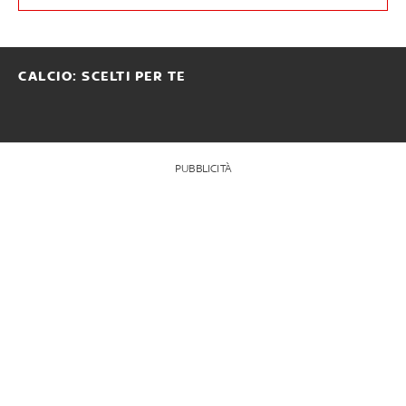
CALCIO: SCELTI PER TE
PUBBLICITÀ