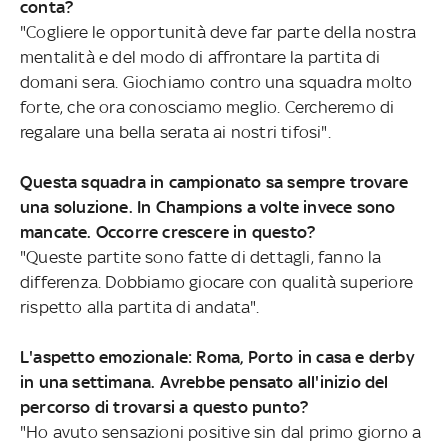
conta?
"Cogliere le opportunità deve far parte della nostra
mentalità e del modo di affrontare la partita di
domani sera. Giochiamo contro una squadra molto
forte, che ora conosciamo meglio. Cercheremo di
regalare una bella serata ai nostri tifosi".
Questa squadra in campionato sa sempre trovare
una soluzione. In Champions a volte invece sono
mancate. Occorre crescere in questo?
"Queste partite sono fatte di dettagli, fanno la
differenza. Dobbiamo giocare con qualità superiore
rispetto alla partita di andata".
L'aspetto emozionale: Roma, Porto in casa e derby
in una settimana. Avrebbe pensato all'inizio del
percorso di trovarsi a questo punto?
"Ho avuto sensazioni positive sin dal primo giorno a