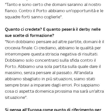
"Tanto e sono certo che domani saranno al nostro
fianco. Contro il Porto abbiamo un'opportunità e le
squadre forti sanno coglierle".
Quanto ci credete? E quanto peserà il derby nelle
sue scelte di formazione?
"Non dobbiamo pensare ad altre partite, domani è il
crocevia finale. Ci crediamo, abbiamo le qualità per
interrompere questa striscia negativa di risultati.
Dobbiamo solo concentrarci sulla sfida contro il
Porto. Abbiamo una sola partita sulla quale dare il
massimo, senza pensare al passato. All'andata
abbiamo sbagliato in più situazioni, siamo stati
sempre bravi a imparare dagli errori. Poi sappiamo
cosa ci aspetta domenica prossima ma sarà un'altra
situazione".
Si pensa all'Europa come punto di riferimento per