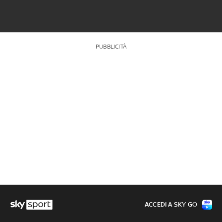
PUBBLICITÀ
ACCEDI A SKY GO