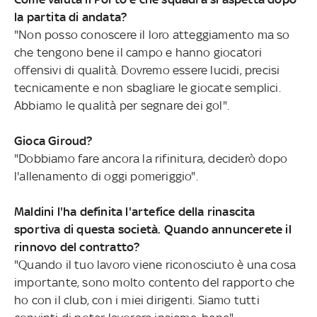
la partita di andata?
"Non posso conoscere il loro atteggiamento ma so
che tengono bene il campo e hanno giocatori
offensivi di qualità. Dovremo essere lucidi, precisi
tecnicamente e non sbagliare le giocate semplici.
Abbiamo le qualità per segnare dei gol".
Gioca Giroud?
"Dobbiamo fare ancora la rifinitura, deciderò dopo
l'allenamento di oggi pomeriggio".
Maldini l'ha definita l'artefice della rinascita
sportiva di questa società. Quando annuncerete il
rinnovo del contratto?
"Quando il tuo lavoro viene riconosciuto è una cosa
importante, sono molto contento del rapporto che
ho con il club, con i miei dirigenti. Siamo tutti