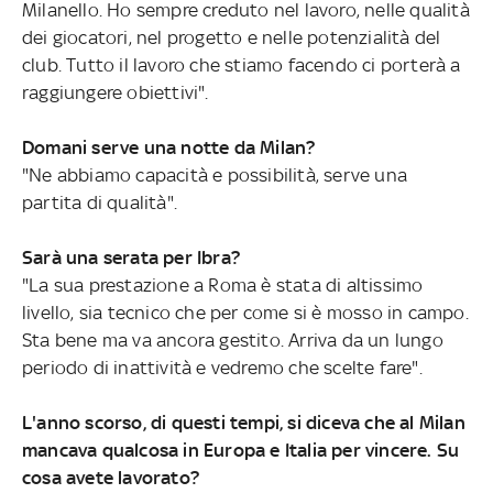
Milanello. Ho sempre creduto nel lavoro, nelle qualità
dei giocatori, nel progetto e nelle potenzialità del
club. Tutto il lavoro che stiamo facendo ci porterà a
raggiungere obiettivi".
Domani serve una notte da Milan?
"Ne abbiamo capacità e possibilità, serve una
partita di qualità".
Sarà una serata per Ibra?
"La sua prestazione a Roma è stata di altissimo
livello, sia tecnico che per come si è mosso in campo.
Sta bene ma va ancora gestito. Arriva da un lungo
periodo di inattività e vedremo che scelte fare".
L'anno scorso, di questi tempi, si diceva che al Milan
mancava qualcosa in Europa e Italia per vincere. Su
cosa avete lavorato?