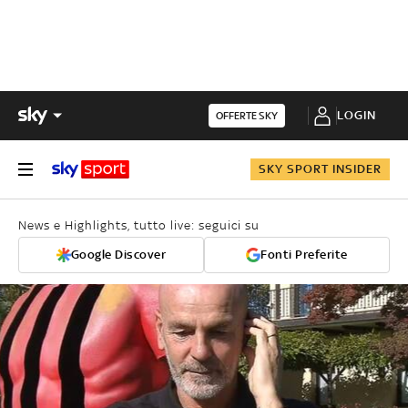
LOGIN
OFFERTE SKY
SKY SPORT INSIDER
News e Highlights, tutto live: seguici su
Google Discover
Fonti Preferite