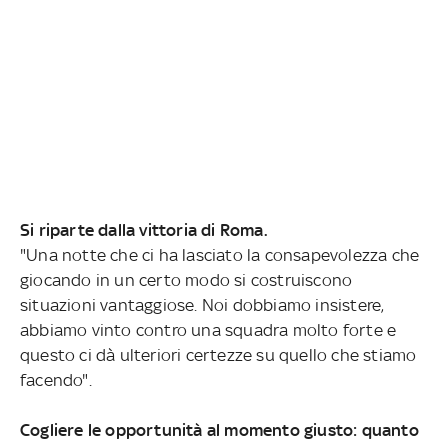
Si riparte dalla vittoria di Roma.
"Una notte che ci ha lasciato la consapevolezza che
giocando in un certo modo si costruiscono
situazioni vantaggiose. Noi dobbiamo insistere,
abbiamo vinto contro una squadra molto forte e
questo ci dà ulteriori certezze su quello che stiamo
facendo".
Cogliere le opportunità al momento giusto: quanto