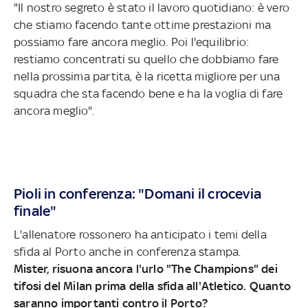
"Il nostro segreto è stato il lavoro quotidiano: è vero
che stiamo facendo tante ottime prestazioni ma
possiamo fare ancora meglio. Poi l'equilibrio:
restiamo concentrati su quello che dobbiamo fare
nella prossima partita, è la ricetta migliore per una
squadra che sta facendo bene e ha la voglia di fare
ancora meglio".
Pioli in conferenza: "Domani il crocevia
finale"
L'allenatore rossonero ha anticipato i temi della
sfida al Porto anche in conferenza stampa.
Mister, risuona ancora l'urlo "The Champions" dei
tifosi del Milan prima della sfida all'Atletico. Quanto
saranno importanti contro il Porto?