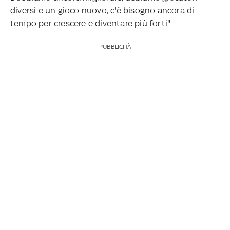
diversi e un gioco nuovo, c'è bisogno ancora di
tempo per crescere e diventare più forti".
PUBBLICITÀ