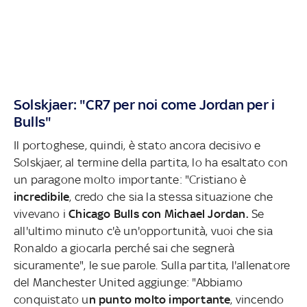
Solskjaer: "CR7 per noi come Jordan per i
Bulls"
Il portoghese, quindi, è stato ancora decisivo e
Solskjaer, al termine della partita, lo ha esaltato con
un paragone molto importante: "Cristiano è
incredibile
, credo che sia la stessa situazione che
vivevano i
Chicago Bulls con Michael Jordan.
Se
all'ultimo minuto c'è un'opportunità, vuoi che sia
Ronaldo a giocarla perché sai che segnerà
sicuramente", le sue parole. Sulla partita, l'allenatore
del Manchester United aggiunge: "Abbiamo
conquistato u
n punto molto importante
, vincendo