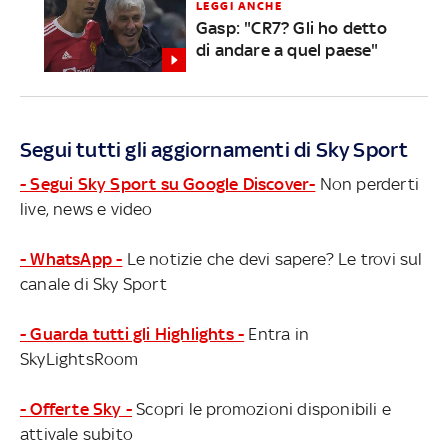
LEGGI ANCHE
Gasp: "CR7? Gli ho detto
di andare a quel paese"
Segui tutti gli aggiornamenti di Sky Sport
- Segui Sky Sport su Google Discover-
Non perderti
live, news e video
- WhatsApp -
Le notizie che devi sapere? Le trovi sul
canale di Sky Sport
- Guarda tutti gli Highlights -
Entra in
SkyLightsRoom
- Offerte Sky -
Scopri le promozioni disponibili e
attivale subito