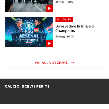
31 mag - 12:02
GUIDA TV
Dove vedere la finale di
Champions
30 mag - 10:00
VAI ALLA SEZIONE
CALCIO: SCELTI PER TE