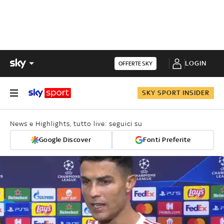
LOGIN
OFFERTE SKY
SKY SPORT INSIDER
News e Highlights, tutto live: seguici su
Google Discover
Fonti Preferite