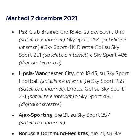
Martedì 7 dicembre 2021
Psg-Club Brugge
, ore 18.45, su Sky Sport Uno
(satellite e internet)
, Sky Sport 254
(satellite e
internet)
e
Sky Sport 4K. Diretta Gol su Sky
Sport 251
(satellite e internet)
e
Sky Sport 486
(digitale terrestre).
Lipsia-Manchester City
, ore 18.45, su Sky Sport
Football
(satellite e internet)
e Sky Sport 255
(satellite e internet
). Diretta Gol su Sky Sport
251
(satellite e internet)
e Sky Sport 486
(digitale terrestre).
Ajax-Sporting
, ore 21, su Sky Sport 257
(satellite e internet)
Borussia Dortmund-Besiktas
, ore 21, su Sky