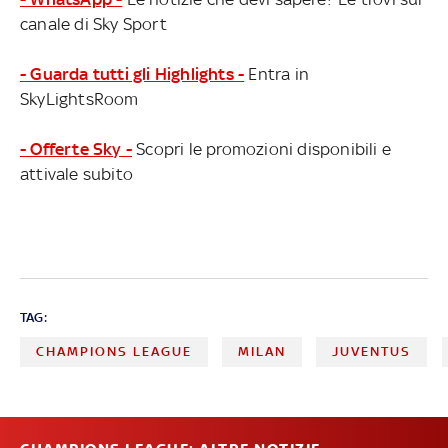
canale di Sky Sport
- Guarda tutti gli Highlights -
Entra in
SkyLightsRoom
- Offerte Sky -
Scopri le promozioni disponibili e
attivale subito
TAG:
CHAMPIONS LEAGUE
MILAN
JUVENTUS