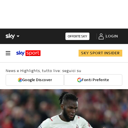
LOGIN
OFFERTE SKY
SKY SPORT INSIDER
News e Highlights, tutto live: seguici su
Google Discover
Fonti Preferite