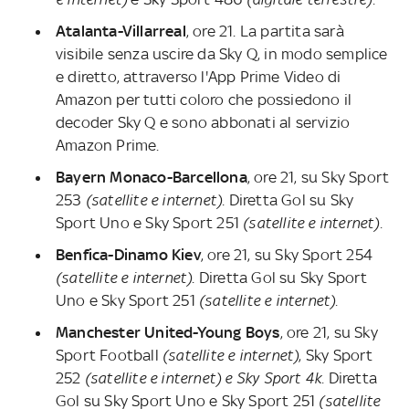
Atalanta-Villarreal
, ore 21. La partita sarà
visibile senza uscire da Sky Q, in modo semplice
e diretto, attraverso l'App Prime Video di
Amazon per tutti coloro che possiedono il
decoder Sky Q e sono abbonati al servizio
Amazon Prime.
Bayern Monaco-Barcellona
, ore 21, su Sky Sport
253
(satellite e internet).
Diretta Gol su Sky
Sport Uno e Sky Sport 251
(satellite e internet).
Benfica-Dinamo Kiev
, ore 21, su Sky Sport 254
(satellite e internet)
. Diretta Gol su Sky Sport
Uno e Sky Sport 251
(satellite e internet).
Manchester United-Young Boys
, ore 21, su Sky
Sport Football
(satellite e internet)
, Sky Sport
252
(satellite e internet) e Sky Sport 4k.
Diretta
Gol su Sky Sport Uno e Sky Sport 251
(satellite