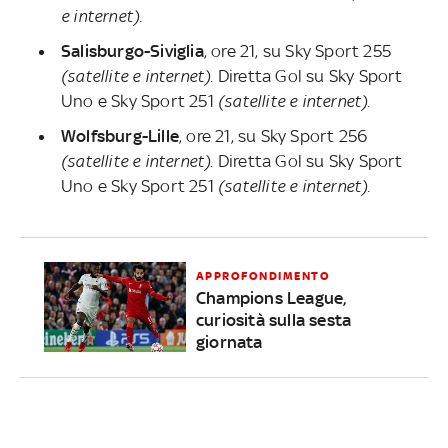
e internet).
Salisburgo-Siviglia
, ore 21, su Sky Sport 255
(satellite e internet).
Diretta Gol su Sky Sport
Uno e Sky Sport 251
(satellite e internet).
Wolfsburg-Lille
, ore 21, su Sky Sport 256
(satellite e internet)
. Diretta Gol su Sky Sport
Uno e Sky Sport 251
(satellite e internet).
APPROFONDIMENTO
Champions League,
curiosità sulla sesta
giornata