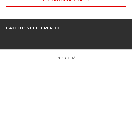
CALCIO: SCELTI PER TE
PUBBLICITÀ