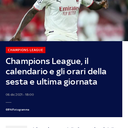
CHAMPIONS LEAGUE
Champions League, il
calendario e gli orari della
sesta e ultima giornata
06 dic 2021 - 18:00
©IPA/Fotogramma