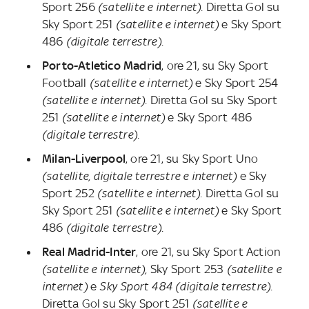
Sport 256
(satellite e internet).
Diretta Gol su
Sky Sport 251
(satellite e internet)
e
Sky Sport
486
(digitale terrestre).
Porto-Atletico Madrid
, ore 21, su Sky Sport
Football
(satellite e internet)
e Sky Sport 254
(satellite e internet)
. Diretta Gol su Sky Sport
251
(satellite e internet)
e
Sky Sport 486
(digitale terrestre).
Milan-Liverpool
, ore 21, su Sky Sport Uno
(satellite, digitale terrestre e internet)
e Sky
Sport 252
(satellite e internet).
Diretta Gol su
Sky Sport 251
(satellite e internet)
e Sky Sport
486
(digitale terrestre).
Real Madrid-Inter
, ore 21, su Sky Sport Action
(satellite e internet),
Sky Sport 253
(satellite e
internet)
e
Sky Sport 484 (digitale terrestre)
.
Diretta Gol su Sky Sport 251
(satellite e