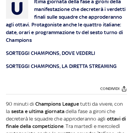
U
ltima giornata della fase a gironi della
manifestazione che decreterà i verdetti
finali sulle squadre che approderanno
agli ottavi. Protagoniste anche le quattro italiane:
date, orari e programmazione tv del sesto turno di
Champions
SORTEGGI CHAMPIONS, DOVE VEDERLI
SORTEGGI CHAMPIONS, LA DIRETTA STREAMING
CONDIVIDI
90 minuti di
Champions League
tutti da vivere, con
la
sesta e ultima giornata
della fase a gironi che
decreterà le squadre che approderanno agli
ottavi di
finale della competizione
. Tra martedì e mercoledì