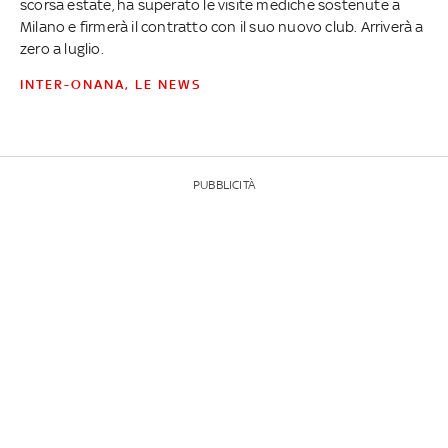
scorsa estate, ha superato le visite mediche sostenute a
Milano e firmerà il contratto con il suo nuovo club. Arriverà a
zero a luglio.
INTER-ONANA, LE NEWS
PUBBLICITÀ