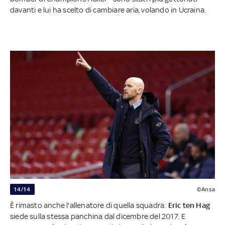
davanti e lui ha scelto di cambiare aria, volando in Ucraina.
14/14
©Ansa
È rimasto anche l'allenatore di quella squadra:
Eric ten Hag
siede sulla stessa panchina dal dicembre del 2017. E