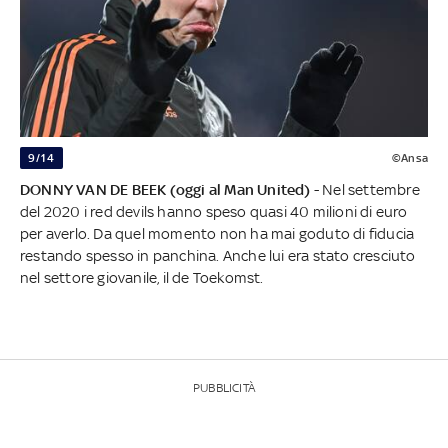
9/14
©Ansa
DONNY VAN DE BEEK (oggi al Man United)
- Nel settembre
del 2020 i red devils hanno speso quasi 40 milioni di euro
per averlo. Da quel momento non ha mai goduto di fiducia
restando spesso in panchina. Anche lui era stato cresciuto
nel settore giovanile, il de Toekomst.
PUBBLICITÀ