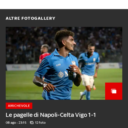
ALTRE FOTOGALLERY
AMICHEVOLE
Le pagelle di Napoli-Celta Vigo 1-1
08 ago - 23:15
12 foto