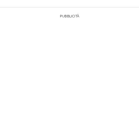
PUBBLICITÀ