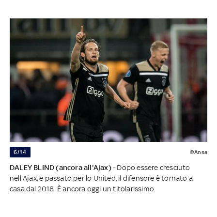
6/14
©Ansa
DALEY BLIND (ancora all'Ajax)
- Dopo essere cresciuto
nell'Ajax, e passato per lo United, il difensore è tornato a
casa dal 2018. È ancora oggi un titolarissimo.