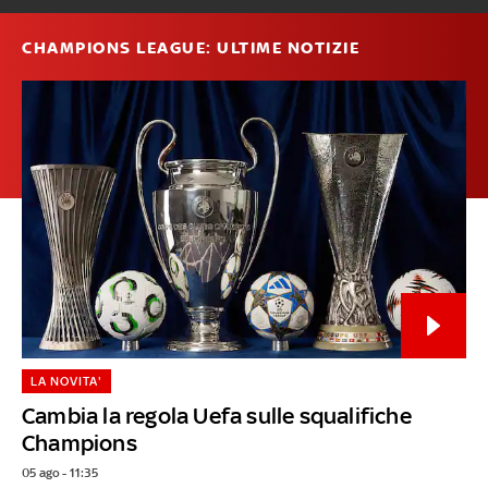
CHAMPIONS LEAGUE: ULTIME NOTIZIE
LA NOVITA'
Cambia la regola Uefa sulle squalifiche
Champions
05 ago - 11:35