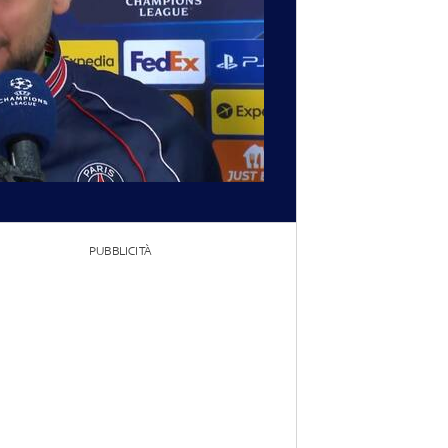
PUBBLICITÀ