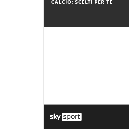
CALCIO: SCELTI PER TE