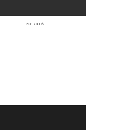
PUBBLICITÀ