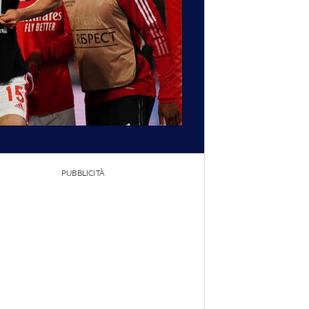
PUBBLICITÀ