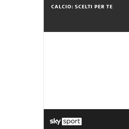
CALCIO: SCELTI PER TE