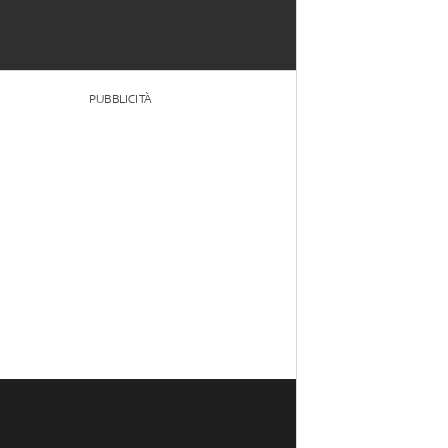
PUBBLICITÀ