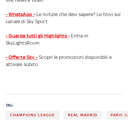
- WhatsApp -
Le notizie che devi sapere? Le trovi sul
canale di Sky Sport
- Guarda tutti gli Highlights -
Entra in
SkyLightsRoom
- Offerte Sky -
Scopri le promozioni disponibili e
attivale subito
TAG:
CHAMPIONS LEAGUE
REAL MADRID
PARIS 