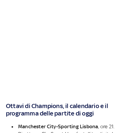
Ottavi di Champions, il calendario e il
programma delle partite di oggi
Manchester City-Sporting Lisbona
, ore 21.