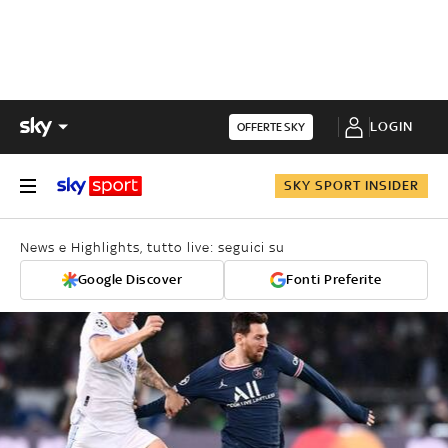
LOGIN
OFFERTE SKY
SKY SPORT INSIDER
News e Highlights, tutto live: seguici su
Google Discover
Fonti Preferite