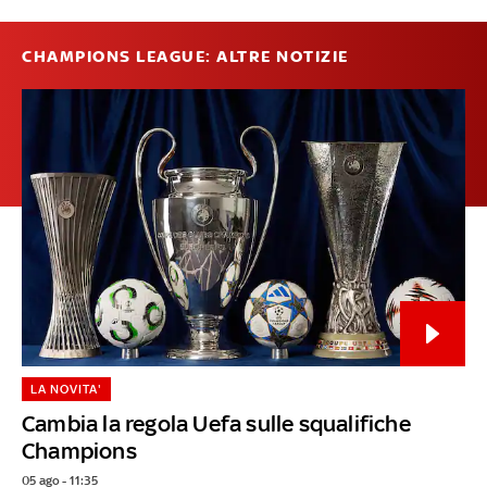
CHAMPIONS LEAGUE: ALTRE NOTIZIE
LA NOVITA'
Cambia la regola Uefa sulle squalifiche
Champions
05 ago - 11:35