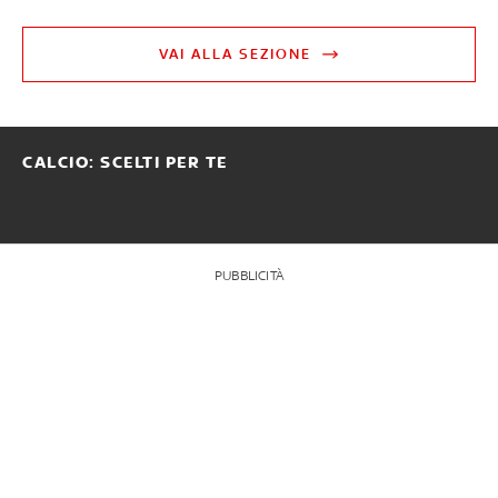
VAI ALLA SEZIONE
CALCIO: SCELTI PER TE
PUBBLICITÀ