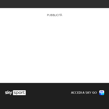
PUBBLICITÀ
ACCEDI A SKY GO