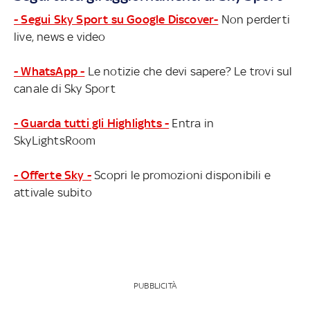
- Segui Sky Sport su Google Discover-
Non perderti
live, news e video
- WhatsApp -
Le notizie che devi sapere? Le trovi sul
canale di Sky Sport
- Guarda tutti gli Highlights -
Entra in
SkyLightsRoom
- Offerte Sky -
Scopri le promozioni disponibili e
attivale subito
PUBBLICITÀ