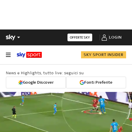
LOGIN
OFFERTE SKY
SKY SPORT INSIDER
News e Highlights, tutto live: seguici su
Google Discover
Fonti Preferite