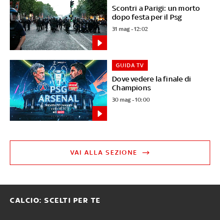
Scontri a Parigi: un morto
dopo festa per il Psg
31 mag - 12:02
GUIDA TV
Dove vedere la finale di
Champions
30 mag - 10:00
VAI ALLA SEZIONE
CALCIO: SCELTI PER TE