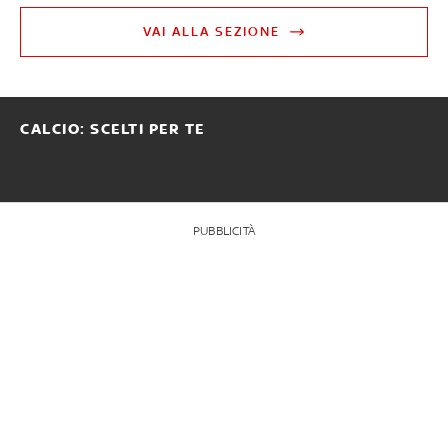
VAI ALLA SEZIONE
CALCIO: SCELTI PER TE
PUBBLICITÀ