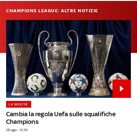
CHAMPIONS LEAGUE: ALTRE NOTIZIE
LA NOVITA'
Cambia la regola Uefa sulle squalifiche
Champions
05 ago - 11:35