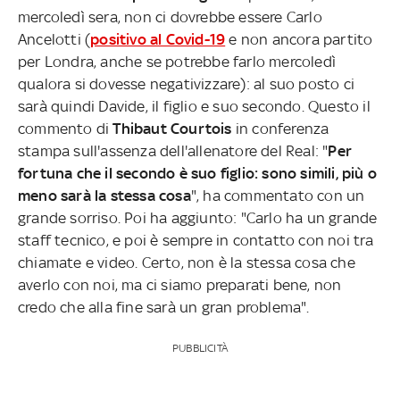
mercoledì sera, non ci dovrebbe essere Carlo
Ancelotti (
positivo al Covid-19
e non ancora partito
per Londra, anche se potrebbe farlo mercoledì
qualora si dovesse negativizzare): al suo posto ci
sarà quindi Davide, il figlio e suo secondo. Questo il
commento di
Thibaut Courtois
in conferenza
stampa sull'assenza dell'allenatore del Real: "
Per
fortuna che il secondo è suo figlio: sono simili, più o
meno sarà la stessa cosa
", ha commentato con un
grande sorriso. Poi ha aggiunto: "Carlo ha un grande
staff tecnico, e poi è sempre in contatto con noi tra
chiamate e video. Certo, non è la stessa cosa che
averlo con noi, ma ci siamo preparati bene, non
credo che alla fine sarà un gran problema".
PUBBLICITÀ