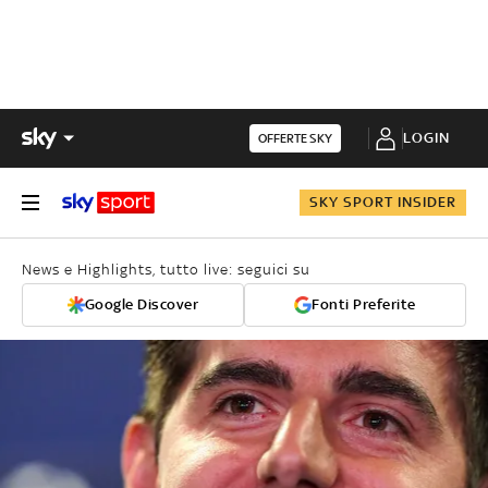
LOGIN
OFFERTE SKY
SKY SPORT INSIDER
News e Highlights, tutto live: seguici su
Google Discover
Fonti Preferite