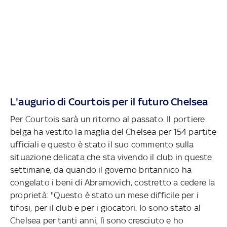
L'augurio di Courtois per il futuro Chelsea
Per Courtois sarà un ritorno al passato. Il portiere
belga ha vestito la maglia del Chelsea per 154 partite
ufficiali e questo è stato il suo commento sulla
situazione delicata che sta vivendo il club in queste
settimane, da quando il governo britannico ha
congelato i beni di Abramovich, costretto a cedere la
proprietà: "Questo è stato un mese difficile per i
tifosi, per il club e per i giocatori. Io sono stato al
Chelsea per tanti anni, lì sono cresciuto e ho