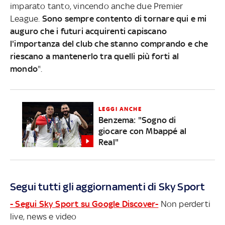
imparato tanto, vincendo anche due Premier
League.
Sono sempre contento di tornare qui e mi
auguro che i futuri acquirenti capiscano
l'importanza del club che stanno comprando e che
riescano a mantenerlo tra quelli più forti al
mondo
".
LEGGI ANCHE
Benzema: "Sogno di
giocare con Mbappé al
Real"
Segui tutti gli aggiornamenti di Sky Sport
- Segui Sky Sport su Google Discover-
Non perderti
live, news e video