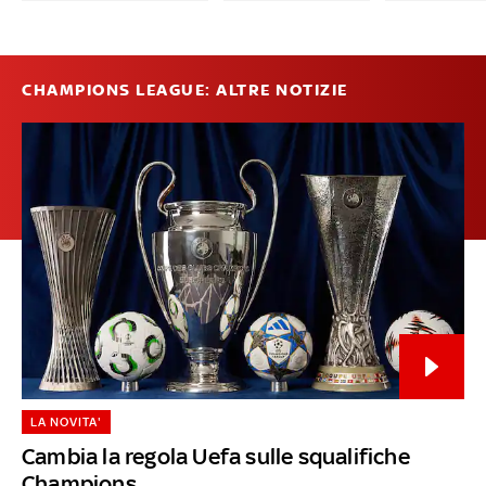
CHAMPIONS LEAGUE: ALTRE NOTIZIE
LA NOVITA'
Cambia la regola Uefa sulle squalifiche
Champions