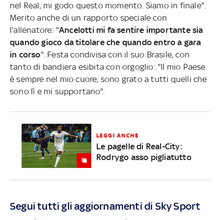
nel Real, mi godo questo momento. Siamo in finale".
Merito anche di un rapporto speciale con
l'allenatore: "
Ancelotti mi fa sentire importante sia
quando gioco da titolare che quando entro a gara
in corso
". Festa condivisa con il suo Brasile, con
tanto di bandiera esibita con orgoglio: "Il mio Paese
è sempre nel mio cuore, sono grato a tutti quelli che
sono lì e mi supportano".
LEGGI ANCHE
Le pagelle di Real-City:
Rodrygo asso pigliatutto
Segui tutti gli aggiornamenti di Sky Sport