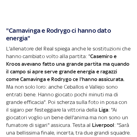
"Camavinga e Rodrygo ci hanno dato
energia"
L'allenatore del Real spiega anche le sostituzioni che
hanno cambiato volto alla partita: "
Casemiro e
Kroos avevano fatto una grande partita ma quando
il campo si apre serve grande energia e ragazzi
come Camavinga e Rodrygo ce l'hanno assicurata.
Ma non solo loro: anche Ceballos e Vallejo sono
entrati bene. Hanno giocato pochi minuti ma di
grande efficacia". Poi scherza sulla foto in posa con
il sigaro per festeggiare la vittoria della
Liga
: "Ai
giocatori voglio un bene dell'anima ma non sono un
fumatore di sigari" assicura. Testa al
Liverpool
: "Sarà
una bellissima finale, incerta, tra due grandi squadre.