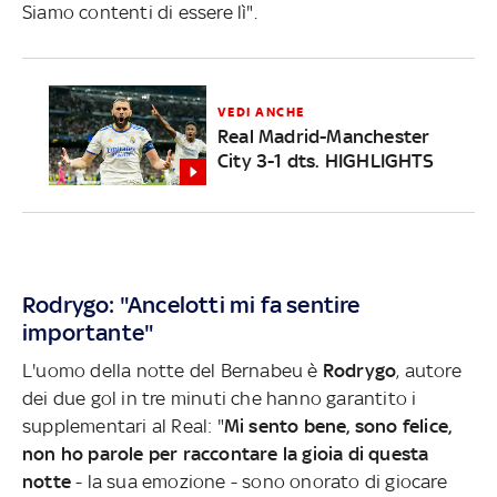
Siamo contenti di essere lì".
VEDI ANCHE
Real Madrid-Manchester
City 3-1 dts. HIGHLIGHTS
Rodrygo: "Ancelotti mi fa sentire
importante"
L'uomo della notte del Bernabeu è
Rodrygo
, autore
dei due gol in tre minuti che hanno garantito i
supplementari al Real: "
Mi sento bene, sono felice,
non ho parole per raccontare la gioia di questa
notte
- la sua emozione - sono onorato di giocare