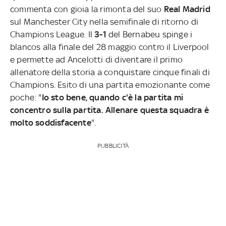
commenta con gioia la rimonta del suo
Real Madrid
sul Manchester City nella semifinale di ritorno di
Champions League. Il
3-1
del Bernabeu spinge i
blancos alla finale del 28 maggio contro il Liverpool
e permette ad Ancelotti di diventare il primo
allenatore della storia a conquistare cinque finali di
Champions. Esito di una partita emozionante come
poche: "
Io sto bene, quando c'è la partita mi
concentro sulla partita. Allenare questa squadra è
molto soddisfacente
".
PUBBLICITÀ