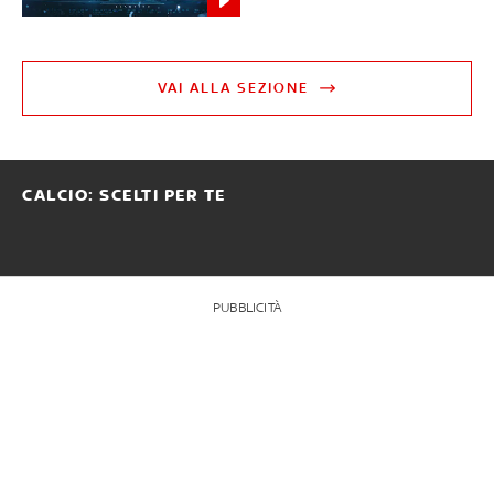
VAI ALLA SEZIONE
CALCIO: SCELTI PER TE
PUBBLICITÀ