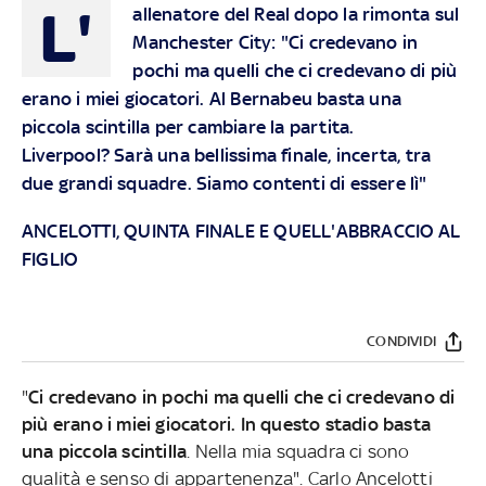
L'
allenatore del Real dopo la rimonta sul
Manchester City: "Ci credevano in
pochi ma quelli che ci credevano di più
erano i miei giocatori. Al Bernabeu basta una
piccola scintilla per cambiare la partita.
Liverpool? Sarà una bellissima finale, incerta, tra
due grandi squadre. Siamo contenti di essere lì"
ANCELOTTI, QUINTA FINALE E QUELL'ABBRACCIO AL
FIGLIO
CONDIVIDI
"
Ci credevano in pochi ma quelli che ci credevano di
più erano i miei giocatori. In questo stadio basta
una piccola scintilla
. Nella mia squadra ci sono
qualità e senso di appartenenza". Carlo Ancelotti