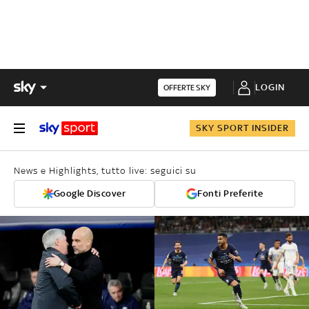
LOGIN
OFFERTE SKY
SKY SPORT INSIDER
News e Highlights, tutto live: seguici su
Google Discover
Fonti Preferite