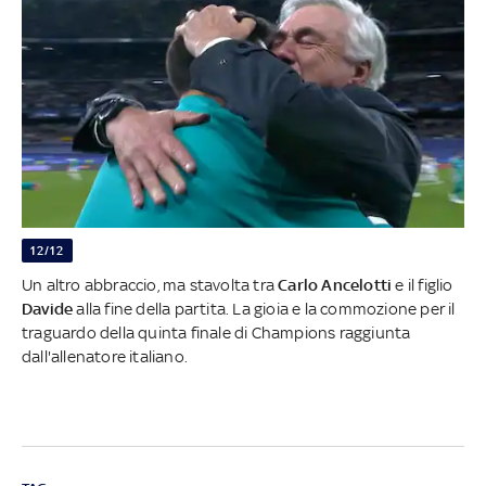
12/12
Un altro abbraccio, ma stavolta tra
Carlo Ancelotti
e il figlio
Davide
alla fine della partita. La gioia e la commozione per il
traguardo della quinta finale di Champions raggiunta
dall'allenatore italiano.