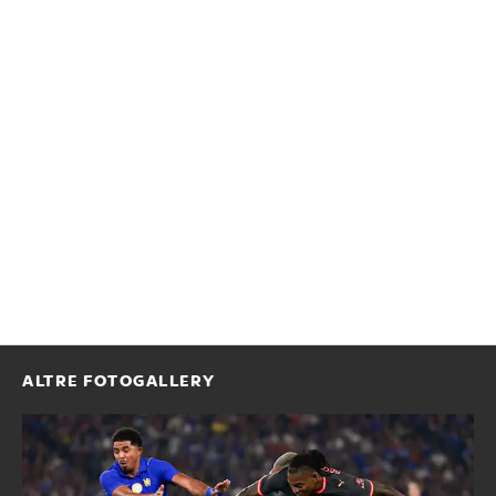
ALTRE FOTOGALLERY