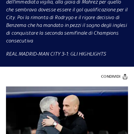
dell'immediata vigilia, alla gioia di Mahrez per quello
che sembrava dovesse essere il gol qualificazione per il
City. Poi la rimonta di Rodrygo e il rigore decisivo di
Benzema che ha mandato in pezzi il sogno degli inglesi
di conquistare la seconda semifinale di Champions
consecutiva
REAL MADRID-MAN CITY 3-1: GLI HIGHLIGHTS
CONDIVIDI