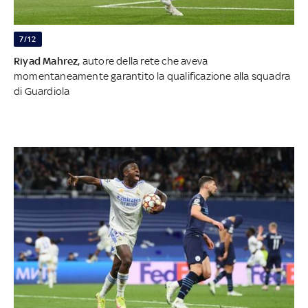
7/12
Riyad Mahrez,
autore della rete che aveva
momentaneamente garantito la qualificazione alla squadra
di Guardiola