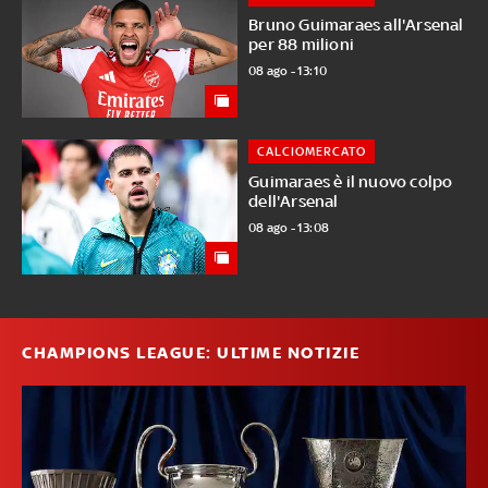
Bruno Guimaraes all'Arsenal
per 88 milioni
08 ago - 13:10
CALCIOMERCATO
Guimaraes è il nuovo colpo
dell'Arsenal
08 ago - 13:08
CHAMPIONS LEAGUE: ULTIME NOTIZIE