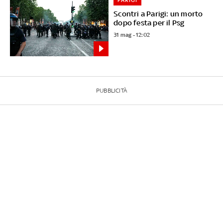
Scontri a Parigi: un morto
dopo festa per il Psg
31 mag - 12:02
PUBBLICITÀ