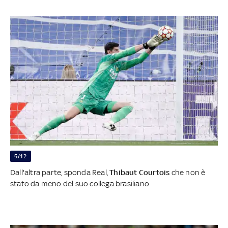
5/12
Dall'altra parte, sponda Real,
Thibaut Courtois
che non è
stato da meno del suo collega brasiliano