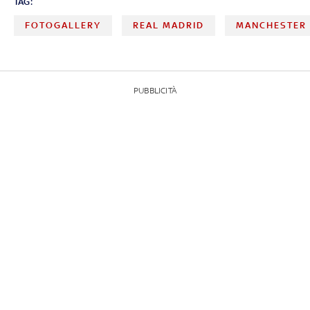
TAG:
FOTOGALLERY
REAL MADRID
MANCHESTER 
PUBBLICITÀ