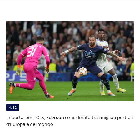
4/12
In porta, per il City,
Ederson
considerato tra i migliori portieri
d'Europa e del mondo