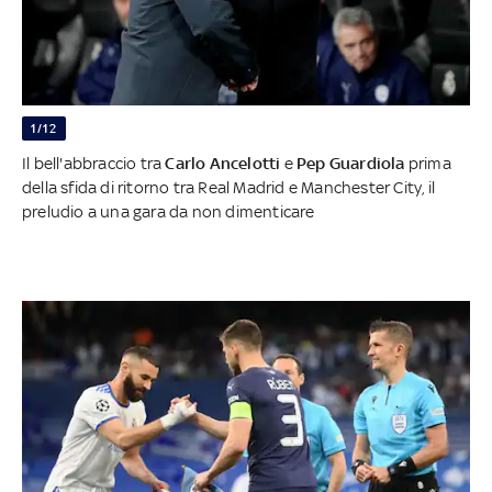
1/12
Il bell'abbraccio tra
Carlo Ancelotti
e
Pep Guardiola
prima
della sfida di ritorno tra Real Madrid e Manchester City, il
preludio a una gara da non dimenticare