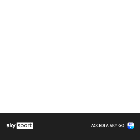
ACCEDI A SKY GO