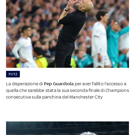
11/12
La disperazione di
Pep Guardiola
per aver fallito l'accesso a
quella che sarebbe stata la sua seconda finale di Champions
consecutiva sulla panchina del Manchester City