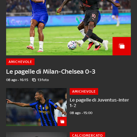
AMICHEVOLE
Le pagelle di Milan-Chelsea 0-3
08 ago - 16:15
13 foto
AMICHEVOLE
Le pagelle di Juventus-Inter
1-2
08 ago - 15:00
CALCIOMERCATO