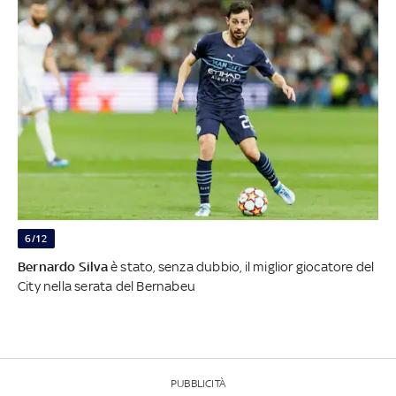
6/12
Bernardo Silva
è stato, senza dubbio, il miglior giocatore del
City nella serata del Bernabeu
PUBBLICITÀ