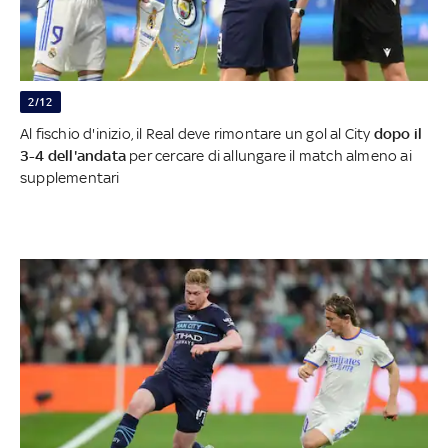
2/12
Al fischio d'inizio, il Real deve rimontare un gol al City
dopo il
3-4 dell'andata
per cercare di allungare il match almeno ai
supplementari