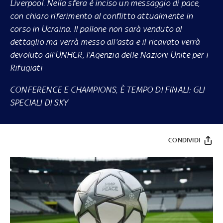
Liverpool. Nella sfera è inciso un messaggio di pace,
con chiaro riferimento al conflitto attualmente in
corso in Ucraina. Il pallone non sarà venduto al
dettaglio ma verrà messo all'asta e il ricavato verrà
devoluto all'UNHCR, l'Agenzia delle Nazioni Unite per i
Rifugiati
CONFERENCE E CHAMPIONS, È TEMPO DI FINALI: GLI
SPECIALI DI SKY
CONDIVIDI