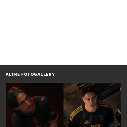
ALTRE FOTOGALLERY