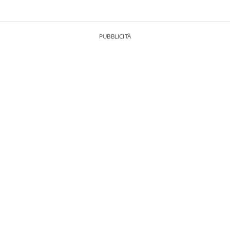
PUBBLICITÀ