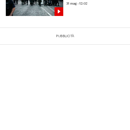
31 mag - 12:02
PUBBLICITÀ