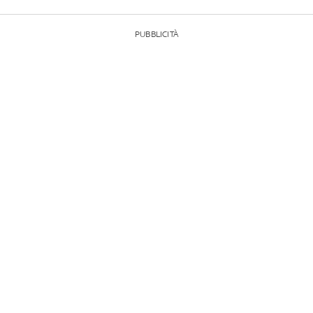
PUBBLICITÀ