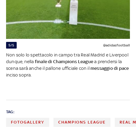
5/5
@adidasfootball
Non solo lo spettacolo in campo tra Real Madrid e Liverpool
dunque, nella
finale di Champions League
a prendersi la
scena sarà anche il pallone ufficiale con il
messaggio di pace
inciso sopra.
TAG:
FOTOGALLERY
CHAMPIONS LEAGUE
REAL 