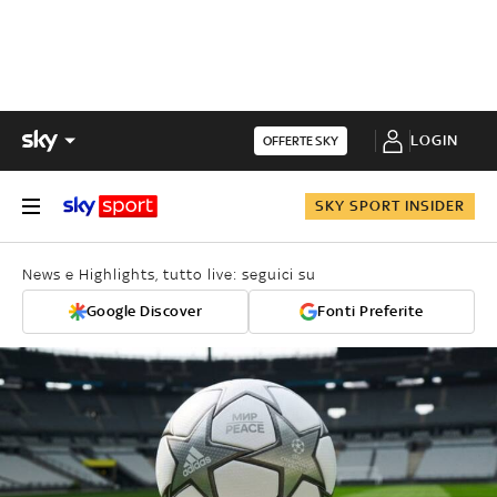
LOGIN
OFFERTE SKY
SKY SPORT INSIDER
News e Highlights, tutto live: seguici su
Google Discover
Fonti Preferite