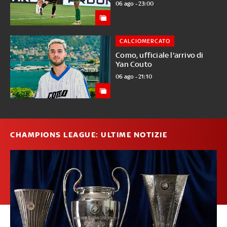
06 ago - 23:00
CALCIOMERCATO
Como, ufficiale l'arrivo di
Yan Couto
06 ago - 21:10
CHAMPIONS LEAGUE: ULTIME NOTIZIE