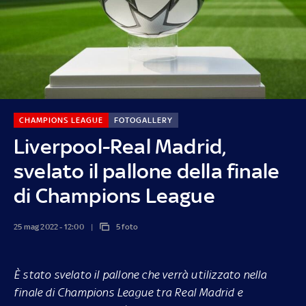
CHAMPIONS LEAGUE
FOTOGALLERY
Liverpool-Real Madrid,
svelato il pallone della finale
di Champions League
25 mag 2022 - 12:00
5 foto
È stato svelato il pallone che verrà utilizzato nella
finale di Champions League tra Real Madrid e