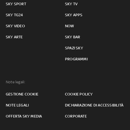
SKY SPORT
SKY TV
SKY TG24
SKY APPS
SKY VIDEO
NOW
SKY ARTE
SKY BAR
SPAZI SKY
PROGRAMMI
Note legali:
GESTIONE COOKIE
COOKIE POLICY
NOTE LEGALI
DICHIARAZIONE DI ACCESSIBILITÀ
OFFERTA SKY MEDIA
CORPORATE