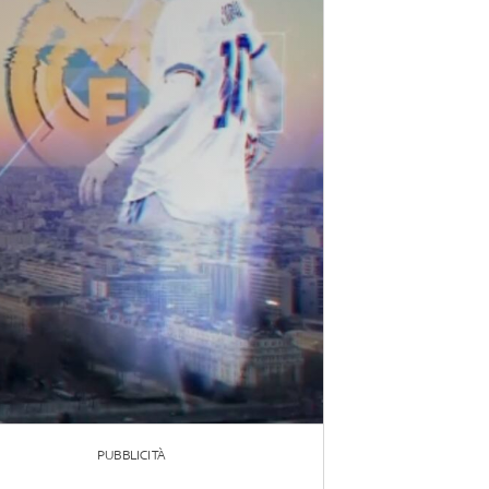
PUBBLICITÀ