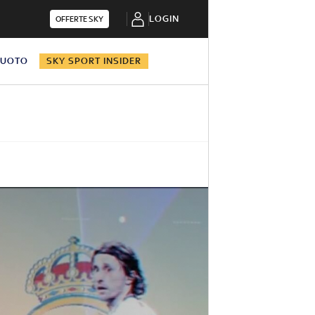
LOGIN
OFFERTE SKY
NUOTO
SKY SPORT INSIDER