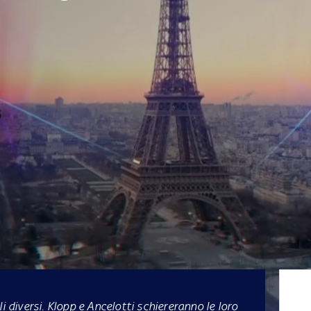
i diversi. Klopp e Ancelotti schiereranno le loro