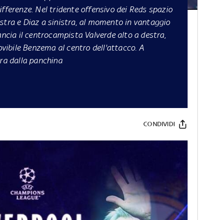
ifferenze. Nel tridente offensivo dei Reds spazio
stra e Diaz a sinistra, al momento in vantaggio
ancia il centrocampista Valverde alto a destra,
movibile Benzema al centro dell'attacco. A
ra dalla panchina
CONDIVIDI