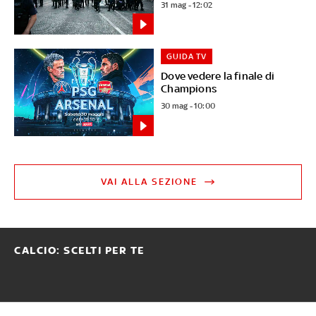
31 mag - 12:02
GUIDA TV
Dove vedere la finale di
Champions
30 mag - 10:00
VAI ALLA SEZIONE
CALCIO: SCELTI PER TE