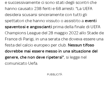
e successivamente ci sono stati degli scontri che
hanno causato 238 feriti e 68 arresti. "La UEFA
desidera scusarsi sinceramente con tutti gli
spettatori che hanno vissuto o assistito a
eventi
spaventosi e angoscianti
prima della finale di UEFA
Champions League del 28 maggio 2022 allo Stade de
France di Parigi, in una serata che doveva essere una
festa del calcio europeo per club.
Nessun tifoso
dovrebbe mai essere messo in una situazione del
genere, che non deve ripetersi"
, si legge nel
comunicato Uefa.
PUBBLICITÀ