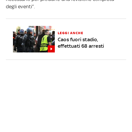
degli eventi”.
LEGGI ANCHE
Caos fuori stadio,
effettuati 68 arresti