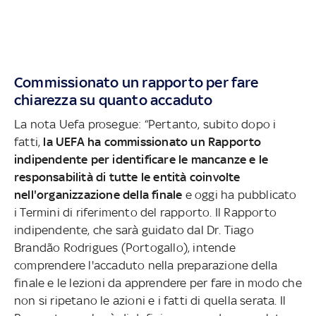
Commissionato un rapporto per fare
chiarezza su quanto accaduto
La nota Uefa prosegue: “Pertanto, subito dopo i
fatti,
la UEFA ha commissionato un Rapporto
indipendente per identificare le mancanze e le
responsabilità di tutte le entità coinvolte
nell'organizzazione della finale
e oggi ha pubblicato
i Termini di riferimento del rapporto. Il Rapporto
indipendente, che sarà guidato dal Dr. Tiago
Brandão Rodrigues (Portogallo), intende
comprendere l'accaduto nella preparazione della
finale e le lezioni da apprendere per fare in modo che
non si ripetano le azioni e i fatti di quella serata. Il