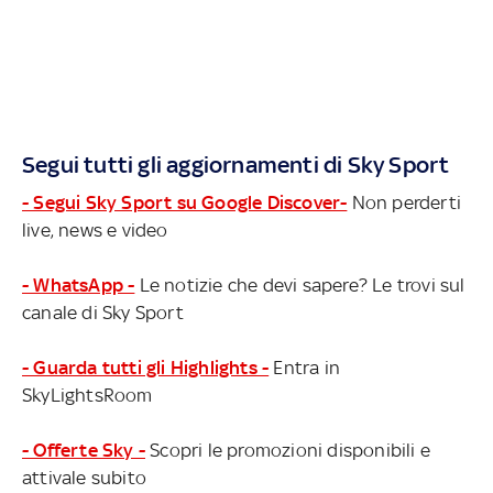
Segui tutti gli aggiornamenti di Sky Sport
- Segui Sky Sport su Google Discover-
Non perderti
live, news e video
- WhatsApp -
Le notizie che devi sapere? Le trovi sul
canale di Sky Sport
- Guarda tutti gli Highlights -
Entra in
SkyLightsRoom
- Offerte Sky -
Scopri le promozioni disponibili e
attivale subito