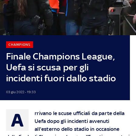
CHAMPIONS
Finale Champions League,
Uefa si scusa per gli
incidenti fuori dallo stadio
03 giu 2022 - 19:33
A
rrivano le scuse ufficiali da parte della
Uefa dopo gli incidenti avvenuti
all'esterno dello stadio in occasione