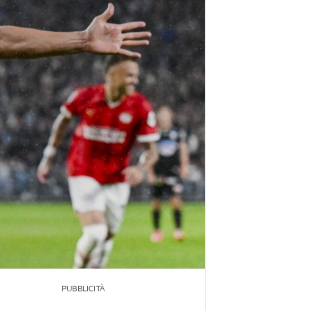
PUBBLICITÀ