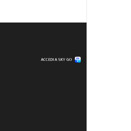
ACCEDI A SKY GO