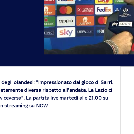
 degli olandesi: "Impressionato dal gioco di Sarri.
etamente diversa rispetto all'andata. La Lazio ci
viceversa".
La partita live martedì alle 21.00 su
 in streaming su NOW