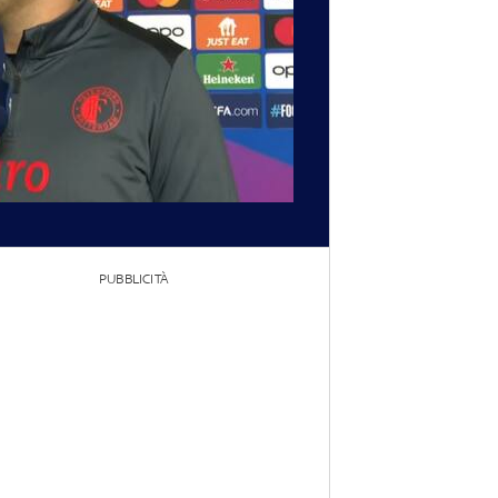
PUBBLICITÀ