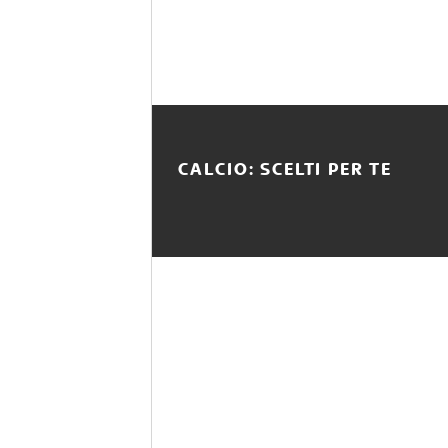
CALCIO: SCELTI PER TE