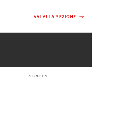
VAI ALLA SEZIONE
PUBBLICITÀ