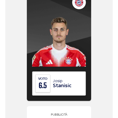
VOTO
Josip
6.5
Stanisic
PUBBLICITÀ