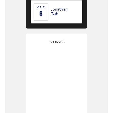
VOTO
Jonathan
6
Tah
PUBBLICITÀ