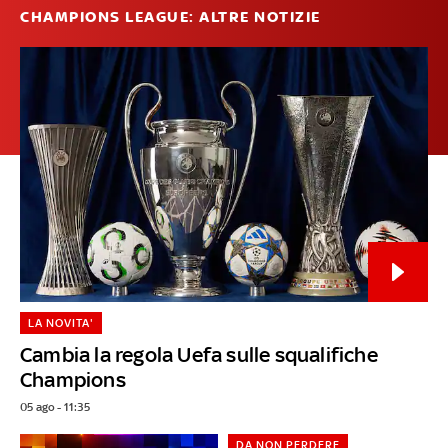
CHAMPIONS LEAGUE: ALTRE NOTIZIE
LA NOVITA'
Cambia la regola Uefa sulle squalifiche
Champions
05 ago - 11:35
DA NON PERDERE