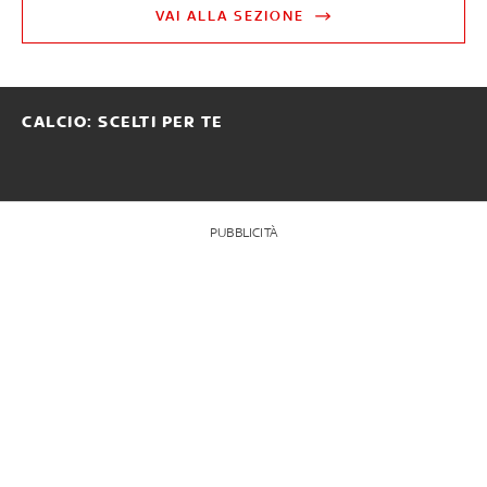
VAI ALLA SEZIONE
CALCIO: SCELTI PER TE
PUBBLICITÀ