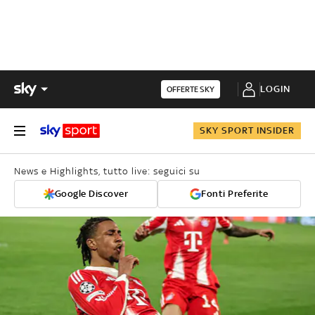
LOGIN
OFFERTE SKY
SKY SPORT INSIDER
News e Highlights, tutto live: seguici su
Google Discover
Fonti Preferite