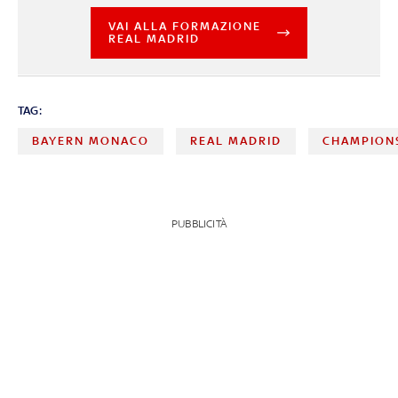
VAI ALLA FORMAZIONE
REAL MADRID
TAG:
BAYERN MONACO
REAL MADRID
CHAMPION
PUBBLICITÀ