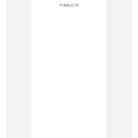
PUBBLICITÀ