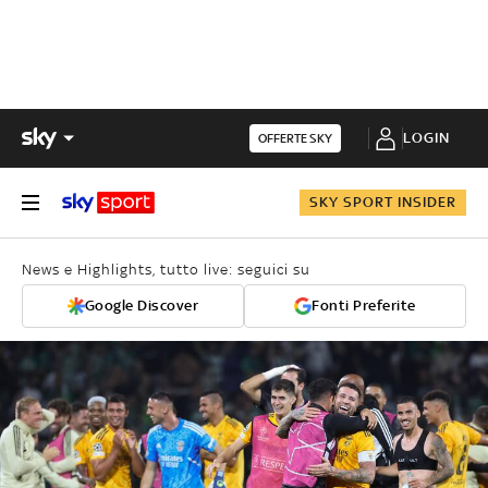
LOGIN
OFFERTE SKY
SKY SPORT INSIDER
News e Highlights, tutto live: seguici su
Google Discover
Fonti Preferite