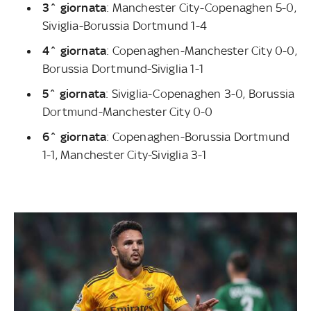
3^ giornata
: Manchester City-Copenaghen 5-0,
Siviglia-Borussia Dortmund 1-4
4^ giornata
: Copenaghen-Manchester City 0-0,
Borussia Dortmund-Siviglia 1-1
5^ giornata
: Siviglia-Copenaghen 3-0, Borussia
Dortmund-Manchester City 0-0
6^ giornata
: Copenaghen-Borussia Dortmund
1-1, Manchester City-Siviglia 3-1