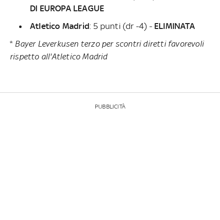
DI EUROPA LEAGUE
Atletico Madrid
: 5 punti (dr -4) -
ELIMINATA
*
Bayer Leverkusen terzo per scontri diretti favorevoli
rispetto all'Atletico Madrid
PUBBLICITÀ