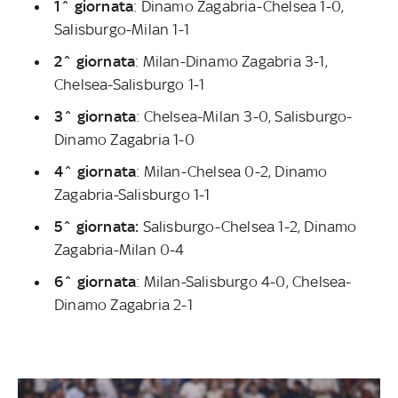
1^ giornata
: Dinamo Zagabria-Chelsea 1-0,
Salisburgo-Milan 1-1
2^ giornata
: Milan-Dinamo Zagabria 3-1,
Chelsea-Salisburgo 1-1
3^ giornata
: Chelsea-Milan 3-0, Salisburgo-
Dinamo Zagabria 1-0
4^ giornata
: Milan-Chelsea 0-2, Dinamo
Zagabria-Salisburgo 1-1
5^ giornata:
Salisburgo-Chelsea 1-2, Dinamo
Zagabria-Milan 0-4
6^ giornata
: Milan-Salisburgo 4-0, Chelsea-
Dinamo Zagabria 2-1