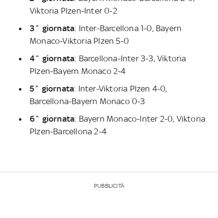
Viktoria Plzen-Inter 0-2
3^ giornata
: Inter-Barcellona 1-0, Bayern
Monaco-Viktoria Plzen 5-0
4^ giornata
: Barcellona-Inter 3-3, Viktoria
Plzen-Bayern Monaco 2-4
5^ giornata
: Inter-Viktoria Plzen 4-0,
Barcellona-Bayern Monaco 0-3
6^ giornata
: Bayern Monaco-Inter 2-0, Viktoria
Plzen-Barcellona 2-4
PUBBLICITÀ