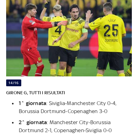
14/16
GIRONE G, TUTTI I RISULTATI
1^ giornata
: Siviglia-Manchester City 0-4,
Borussia Dortmund-Copenaghen 3-0
2^ giornata
: Manchester City-Borussia
Dortmund 2-1, Copenaghen-Siviglia 0-0