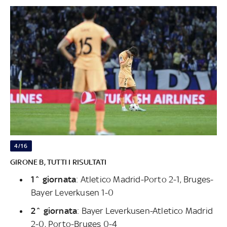
4/16
GIRONE B, TUTTI I RISULTATI
1^ giornata
: Atletico Madrid-Porto 2-1, Bruges-
Bayer Leverkusen 1-0
2^ giornata
: Bayer Leverkusen-Atletico Madrid
2-0, Porto-Bruges 0-4