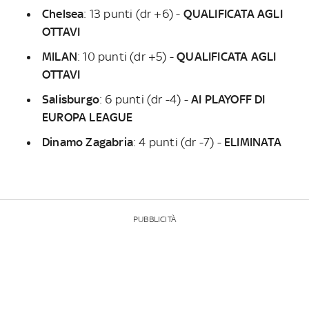
Chelsea
: 13 punti (dr +6) -
QUALIFICATA AGLI
OTTAVI
MILAN
:
10 punti (dr +5) -
QUALIFICATA AGLI
OTTAVI
Salisburgo
: 6 punti (dr -4) -
AI PLAYOFF DI
EUROPA LEAGUE
Dinamo Zagabria
:
4
punti (dr -7) -
ELIMINATA
PUBBLICITÀ