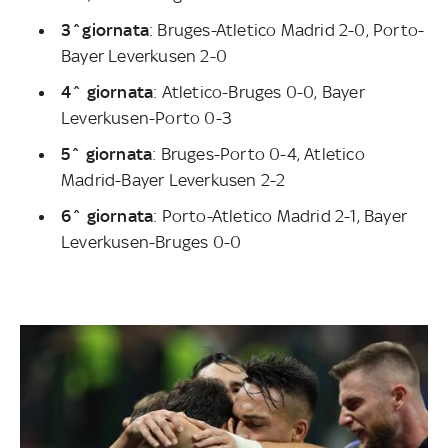
3^giornata
: Bruges-Atletico Madrid 2-0, Porto-
Bayer Leverkusen 2-0
4^ giornata
: Atletico-Bruges 0-0, Bayer
Leverkusen-Porto 0-3
5^ giornata
: Bruges-Porto 0-4, Atletico
Madrid-Bayer Leverkusen 2-2
6^ giornata
: Porto-Atletico Madrid 2-1, Bayer
Leverkusen-Bruges 0-0