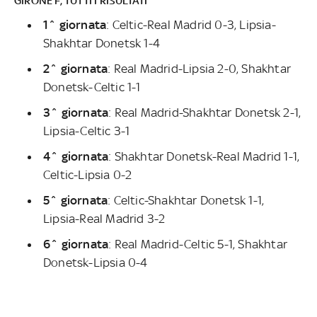
GIRONE F, TUTTI I RISULTATI
1^ giornata
: Celtic-Real Madrid 0-3, Lipsia-
Shakhtar Donetsk 1-4
2^ giornata
: Real Madrid-Lipsia 2-0, Shakhtar
Donetsk-Celtic 1-1
3^ giornata
: Real Madrid-Shakhtar Donetsk 2-1,
Lipsia-Celtic 3-1
4^ giornata
: Shakhtar Donetsk-Real Madrid 1-1,
Celtic-Lipsia 0-2
5^ giornata
: Celtic-Shakhtar Donetsk 1-1,
Lipsia-Real Madrid 3-2
6^ giornata
: Real Madrid-Celtic 5-1, Shakhtar
Donetsk-Lipsia 0-4