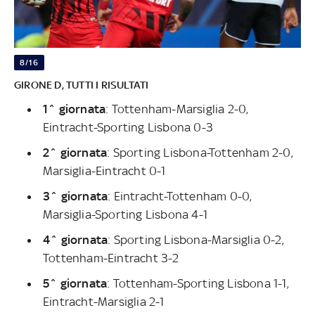
8/16
GIRONE D, TUTTI I RISULTATI
1^ giornata
: Tottenham-Marsiglia 2-0,
Eintracht-Sporting Lisbona 0-3
2^ giornata
: Sporting Lisbona-Tottenham 2-0,
Marsiglia-Eintracht 0-1
3^ giornata
: Eintracht-Tottenham 0-0,
Marsiglia-Sporting Lisbona 4-1
4^ giornata
: Sporting Lisbona-Marsiglia 0-2,
Tottenham-Eintracht 3-2
5^ giornata
: Tottenham-Sporting Lisbona 1-1,
Eintracht-Marsiglia 2-1