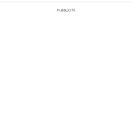
PUBBLICITÀ