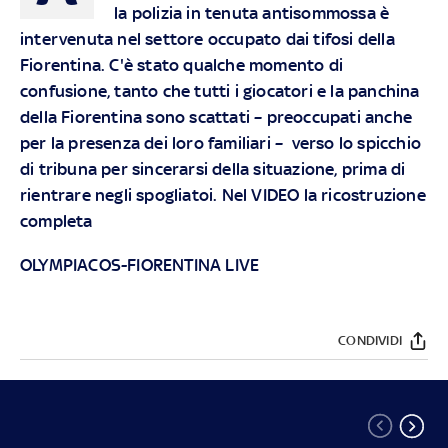
la polizia in tenuta antisommossa è
intervenuta nel settore occupato dai tifosi della
Fiorentina. C'è stato qualche momento di
confusione, tanto che tutti i giocatori e la panchina
della Fiorentina sono scattati – preoccupati anche
per la presenza dei loro familiari – verso lo spicchio
di tribuna per sincerarsi della situazione, prima di
rientrare negli spogliatoi. Nel VIDEO la ricostruzione
completa
OLYMPIACOS-FIORENTINA LIVE
CONDIVIDI