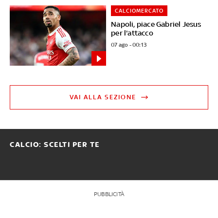
CALCIOMERCATO
Napoli, piace Gabriel Jesus
per l'attacco
07 ago - 00:13
VAI ALLA SEZIONE
CALCIO: SCELTI PER TE
PUBBLICITÀ