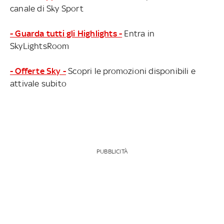
canale di Sky Sport
- Guarda tutti gli Highlights -
Entra in
SkyLightsRoom
- Offerte Sky -
Scopri le promozioni disponibili e
attivale subito
PUBBLICITÀ