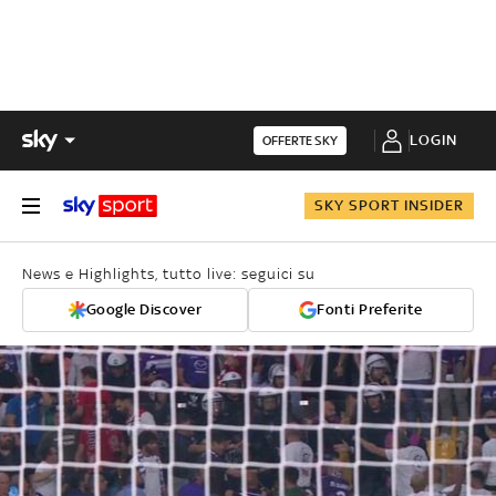
LOGIN
OFFERTE SKY
SKY SPORT INSIDER
News e Highlights, tutto live: seguici su
Google Discover
Fonti Preferite