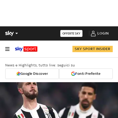
LOGIN
OFFERTE SKY
SKY SPORT INSIDER
News e Highlights, tutto live: seguici su
Google Discover
Fonti Preferite