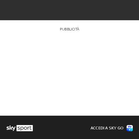
PUBBLICITÀ
ACCEDI A SKY GO