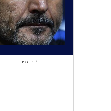
PUBBLICITÀ