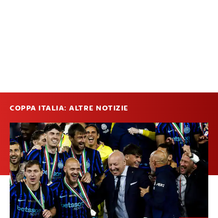
COPPA ITALIA: ALTRE NOTIZIE