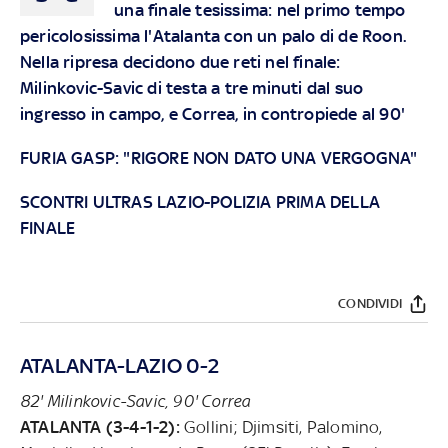
una finale tesissima: nel primo tempo
pericolosissima l'Atalanta con un palo di de Roon.
Nella ripresa decidono due reti nel finale:
Milinkovic-Savic di testa a tre minuti dal suo
ingresso in campo, e Correa, in contropiede al 90'
FURIA GASP: "RIGORE NON DATO UNA VERGOGNA"
SCONTRI ULTRAS LAZIO-POLIZIA PRIMA DELLA
FINALE
CONDIVIDI
ATALANTA-LAZIO 0-2
82' Milinkovic-Savic, 90' Correa
ATALANTA (3-4-1-2):
Gollini; Djimsiti, Palomino,