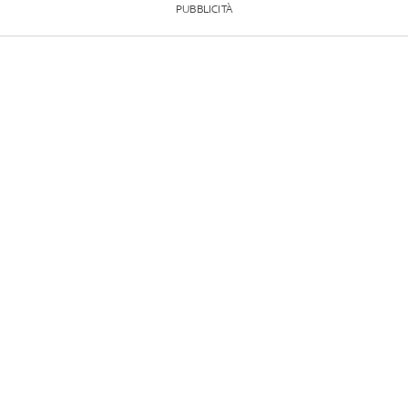
PUBBLICITÀ