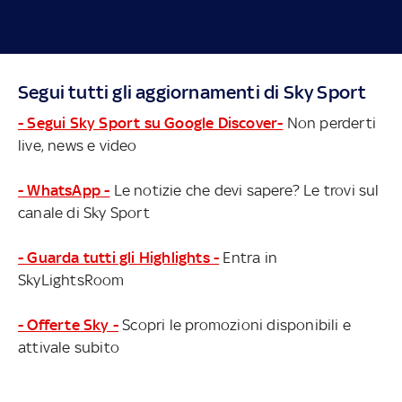
Segui tutti gli aggiornamenti di Sky Sport
- Segui Sky Sport su Google Discover-
Non perderti
live, news e video
- WhatsApp -
Le notizie che devi sapere? Le trovi sul
canale di Sky Sport
- Guarda tutti gli Highlights -
Entra in
SkyLightsRoom
- Offerte Sky -
Scopri le promozioni disponibili e
attivale subito