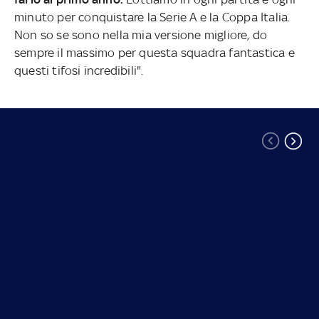
minuto per conquistare la Serie A e la Coppa Italia.
Non so se sono nella mia versione migliore, do
sempre il massimo per questa squadra fantastica e
questi tifosi incredibili".